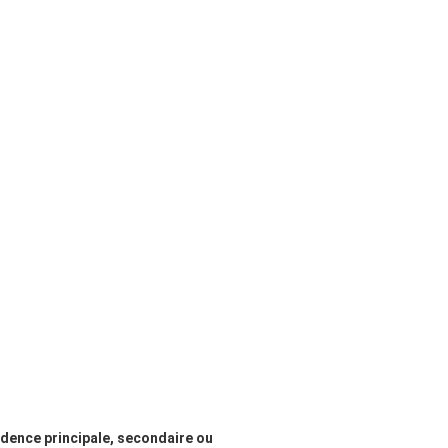
idence principale, secondaire ou