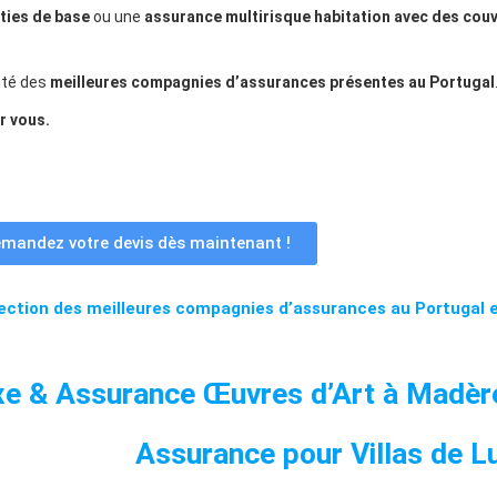
ties de base
ou une
assurance multirisque habitation avec des cou
lité des
meilleures compagnies d’assurances présentes au Portugal
r vous.
mandez votre devis dès maintenant !
lection des meilleures compagnies d’assurances au Portugal 
uxe & Assurance Œuvres d’Art à Madèr
Assurance pour Villas de 