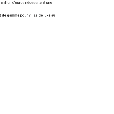
n million d’euros nécessitent une
 de gamme pour villas de luxe au