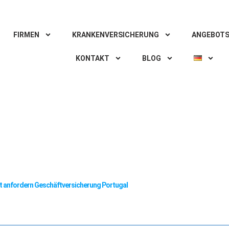
FIRMEN
KRANKENVERSICHERUNG
ANGEBOTS
KONTAKT
BLOG
 anfordern Geschäftversicherung Portugal