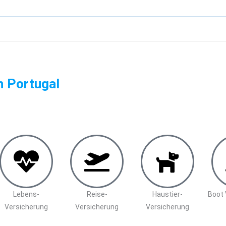
n Portugal
Lebens-
Reise-
Haustier-
Boot 
Versicherung
Versicherung
Versicherung