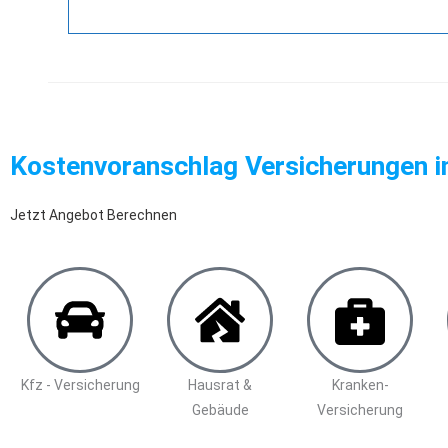
Kostenvoranschlag Versicherungen i
Jetzt Angebot Berechnen
Kfz - Versicherung
Hausrat &
Kranken-
Gebäude
Versicherung