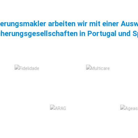
erungsmakler arbeiten wir mit einer Aus
cherungsgesellschaften in Portugal und S