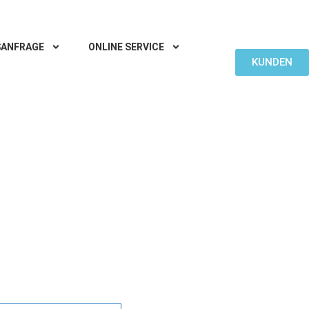
ANFRAGE
ONLINE SERVICE
KUNDEN