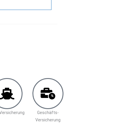
Versicherung
Geschäfts-
Versicherung