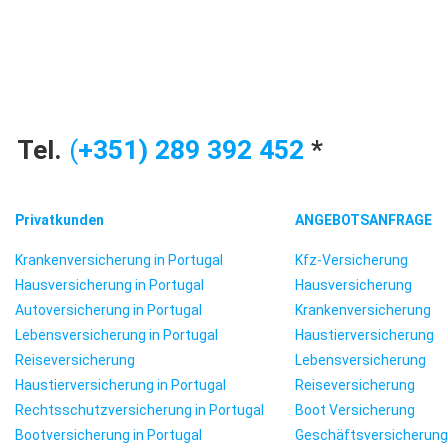
Tel.
(
+351) 2
89 392 452
*
Privatkunden
ANGEBOTSANFRAGE
Krankenversicherung in Portugal
Kfz-Versicherung
Hausversicherung in Portugal
Hausversicherung
Autoversicherung in Portugal
Krankenversicherung
Lebensversicherung in Portugal
Haustierversicherung
Reiseversicherung
Lebensversicherung
Haustierversicherung in Portugal
Reiseversicherung
Rechtsschutzversicherung in Portugal
Boot Versicherung
Bootversicherung in Portugal
Geschäftsversicherung