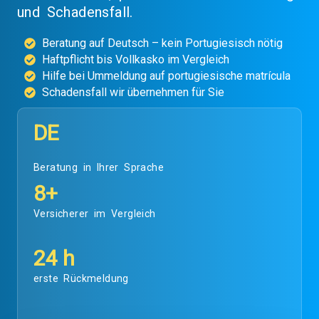
und Schadensfall.
Beratung auf Deutsch – kein Portugiesisch nötig
Haftpflicht bis Vollkasko im Vergleich
Hilfe bei Ummeldung auf portugiesische matrícula
Schadensfall wir übernehmen für Sie
DE
Beratung in Ihrer Sprache
8+
Versicherer im Vergleich
24 h
erste Rückmeldung