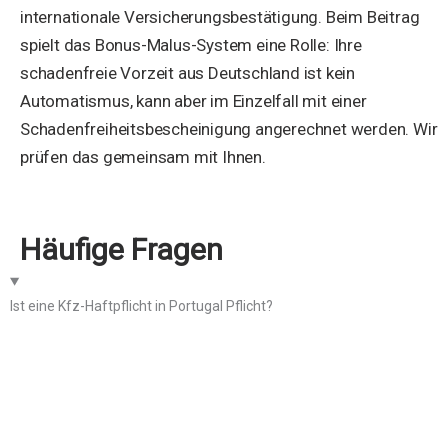
internationale Versicherungsbestätigung. Beim Beitrag
spielt das Bonus-Malus-System eine Rolle: Ihre
schadenfreie Vorzeit aus Deutschland ist kein
Automatismus, kann aber im Einzelfall mit einer
Schadenfreiheitsbescheinigung angerechnet werden. Wir
prüfen das gemeinsam mit Ihnen.
Häufige Fragen
Ist eine Kfz-Haftpflicht in Portugal Pflicht?