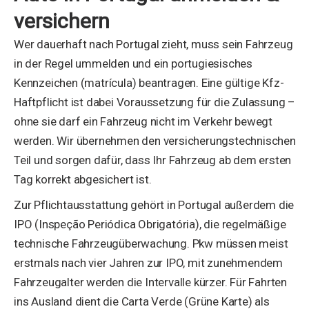
versichern
Wer dauerhaft nach Portugal zieht, muss sein Fahrzeug
in der Regel ummelden und ein portugiesisches
Kennzeichen (matrícula) beantragen. Eine gültige Kfz-
Haftpflicht ist dabei Voraussetzung für die Zulassung –
ohne sie darf ein Fahrzeug nicht im Verkehr bewegt
werden. Wir übernehmen den versicherungstechnischen
Teil und sorgen dafür, dass Ihr Fahrzeug ab dem ersten
Tag korrekt abgesichert ist.
Zur Pflichtausstattung gehört in Portugal außerdem die
IPO (Inspeção Periódica Obrigatória), die regelmäßige
technische Fahrzeugüberwachung. Pkw müssen meist
erstmals nach vier Jahren zur IPO, mit zunehmendem
Fahrzeugalter werden die Intervalle kürzer. Für Fahrten
ins Ausland dient die Carta Verde (Grüne Karte) als