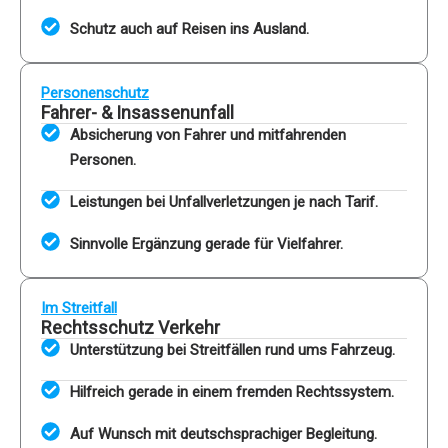
Schutz auch auf Reisen ins Ausland.
Personenschutz
Fahrer- & Insassenunfall
Absicherung von Fahrer und mitfahrenden
Personen.
Leistungen bei Unfallverletzungen je nach Tarif.
Sinnvolle Ergänzung gerade für Vielfahrer.
Im Streitfall
Rechtsschutz Verkehr
Unterstützung bei Streitfällen rund ums Fahrzeug.
Hilfreich gerade in einem fremden Rechtssystem.
Auf Wunsch mit deutschsprachiger Begleitung.