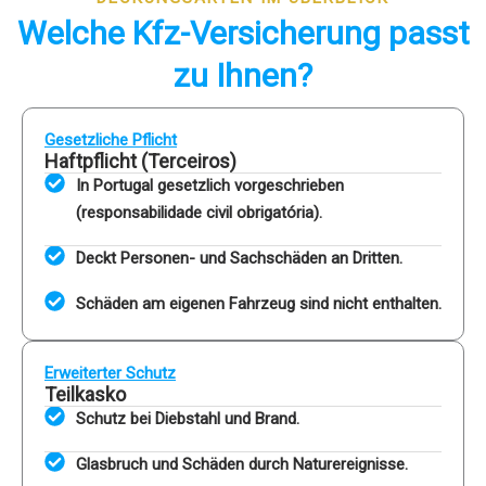
Welche Kfz-Versicherung passt
zu Ihnen?
Gesetzliche Pflicht
Haftpflicht (Terceiros)
In Portugal gesetzlich vorgeschrieben
(responsabilidade civil obrigatória).
Deckt Personen- und Sachschäden an Dritten.
Schäden am eigenen Fahrzeug sind nicht enthalten.
Erweiterter Schutz
Teilkasko
Schutz bei Diebstahl und Brand.
Glasbruch und Schäden durch Naturereignisse.