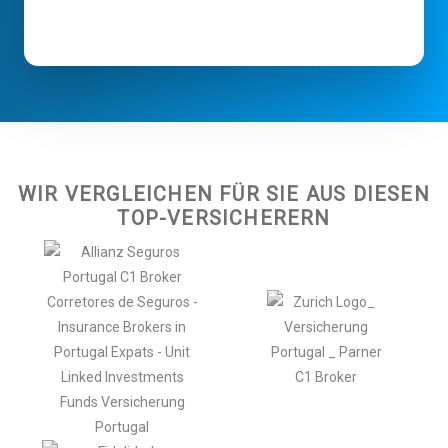
WIR VERGLEICHEN FÜR SIE AUS DIESEN
TOP-VERSICHERERN