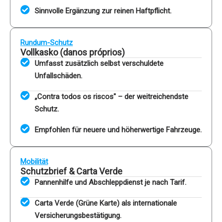
Sinnvolle Ergänzung zur reinen Haftpflicht.
Rundum-Schutz
Vollkasko (danos próprios)
Umfasst zusätzlich selbst verschuldete
Unfallschäden.
„Contra todos os riscos" – der weitreichendste
Schutz.
Empfohlen für neuere und höherwertige Fahrzeuge.
Mobilität
Schutzbrief & Carta Verde
Pannenhilfe und Abschleppdienst je nach Tarif.
Carta Verde (Grüne Karte) als internationale
Versicherungsbestätigung.