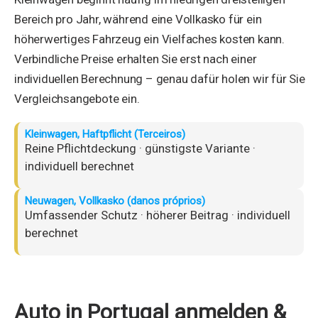
Bereich pro Jahr, während eine Vollkasko für ein
höherwertiges Fahrzeug ein Vielfaches kosten kann.
Verbindliche Preise erhalten Sie erst nach einer
individuellen Berechnung – genau dafür holen wir für Sie
Vergleichsangebote ein.
Kleinwagen, Haftpflicht (Terceiros)
Reine Pflichtdeckung · günstigste Variante ·
individuell berechnet
Neuwagen, Vollkasko (danos próprios)
Umfassender Schutz · höherer Beitrag · individuell
berechnet
Auto in Portugal anmelden &