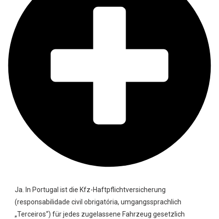
Ja. In Portugal ist die Kfz-Haftpflichtversicherung
(responsabilidade civil obrigatória, umgangssprachlich
„Terceiros“) für jedes zugelassene Fahrzeug gesetzlich