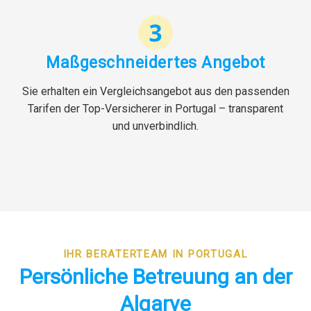
Maßgeschneidertes Angebot
Sie erhalten ein Vergleichsangebot aus den passenden
Tarifen der Top-Versicherer in Portugal – transparent
und unverbindlich.
IHR BERATERTEAM IN PORTUGAL
Persönliche Betreuung an der
Algarve