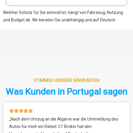
Welcher Schutz für Sie sinnvoll ist, hängt von Fahrzeug, Nutzung
und Budget ab. Wir beraten Sie unabhängig und auf Deutsch.
STIMMEN UNSERER MANDANTEN
Was Kunden in Portugal sagen
„Nach dem Umzug an die Algarve war die Ummeldung des
Autos für mich ein Rätsel. C1 Broker hat den