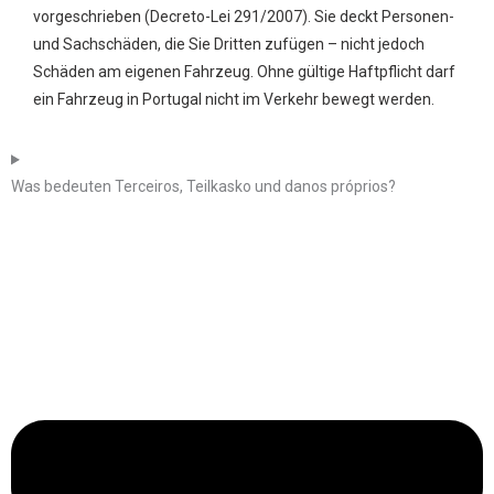
vorgeschrieben (Decreto-Lei 291/2007). Sie deckt Personen-
und Sachschäden, die Sie Dritten zufügen – nicht jedoch
Schäden am eigenen Fahrzeug. Ohne gültige Haftpflicht darf
ein Fahrzeug in Portugal nicht im Verkehr bewegt werden.
Was bedeuten Terceiros, Teilkasko und danos próprios?