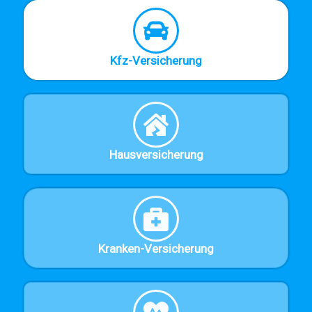
Kfz-Versicherung
Hausversicherung
Kranken-Versicherung