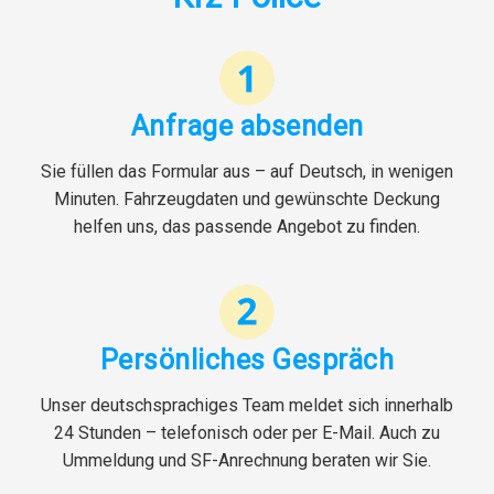
Anfrage absenden
Sie füllen das Formular aus – auf Deutsch, in wenigen
Minuten. Fahrzeugdaten und gewünschte Deckung
helfen uns, das passende Angebot zu finden.
Persönliches Gespräch
Unser deutschsprachiges Team meldet sich innerhalb
24 Stunden – telefonisch oder per E-Mail. Auch zu
Ummeldung und SF-Anrechnung beraten wir Sie.