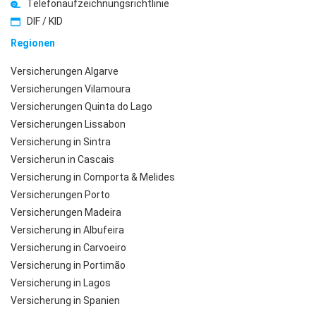
Telefonaufzeichnungsrichtlinie
DIF / KID
Regionen
Versicherungen Algarve
Versicherungen Vilamoura
Versicherungen Quinta do Lago
Versicherungen Lissabon
Versicherung in Sintra
Versicherun in Cascais
Versicherung in Comporta & Melides
Versicherungen Porto
Versicherungen Madeira
Versicherung in Albufeira
Versicherung in Carvoeiro
Versicherung in Portimão
Versicherung in Lagos
Versicherung in Spanien