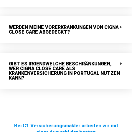
WERDEN MEINE VORERKRANKUNGEN VON CIGNA
CLOSE CARE ABGEDECKT?
GIBT ES IRGENDWELCHE BESCHRÄNKUNGEN,
WER CIGNA CLOSE CARE ALS
KRANKENVERSICHERUNG IN PORTUGAL NUTZEN
KANN?
Bei C1 Versicherungsmakler arbeiten wir mit