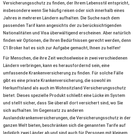
Versicherungsschutz zu finden, der Ihrem Lebensstil entspricht,
insbesondere wenn Sie häufig reisen oder sich innerhalb eines
Jahres in mehreren Ländern aufhalten. Die Suche nach dem
passenden Tarif kann angesichts der zu berücksichtigenden
Nationalitäten und Visa überwältigend erscheinen. Aber natürlich
finden wir Optionen, die Ihren Bedürfnissen gerecht werden, denn
C1 Broker hat es sich zur Aufgabe gemacht, Ihnen zu helfen!
Für Menschen, die ihre Zeit wechselweise in zwei verschiedenen
Ländern verbringen, kann es herausfordernd sein, eine
umfassende Krankenversicherung zu finden. Für solche Fälle
gibt es eine private Krankenversicherung, die sowohl im
Herkunftsland als auch im Wohnsitzland Versicherungsschutz
bietet. Dieses spezielle Produkt schließt eine Lücke im System
und stellt sicher, dass Sie überall dort versichert sind, wo Sie
sich aufhalten. Im Gegensatz zu anderen
Auslandskrankenversicherungen, die Versicherungsschutz in der
ganzen Welt bieten, beschränken sich die genannten Tarife auf
lediglich zwei Länder ab und sind auch für Personen mit kleinem