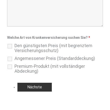
Welche Art von Krankenversicherung suchen Sie?
*
Den günstigsten Preis (mit begrenztem
Versicherungsschutz)
Angemessener Preis (Standarddeckung)
Premium-Produkt (mit vollständiger
Abdeckung)