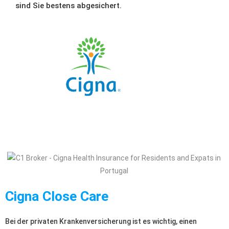
sind Sie bestens abgesichert.
Cigna Close Care
Bei der privaten Krankenversicherung ist es wichtig, einen