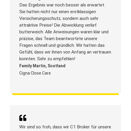
Das Ergebnis war noch besser als erwartet.
Sie hatten nicht nur einen erstklassigen
Versicherungsschutz, sondern auch sehr
attraktive Preise! Die Abwicklung verlief
butterweich: Alle Anweisungen waren klar und
präzise, das Team beantwortete unsere
Fragen schnell und gründlich. Wir hatten das
Gefühl, dass wir ihnen von Anfang an vertrauen
konnten. Sehr zu empfehlen!
Family Martin, Scotland
Cigna Close Care​
Wir sind so froh, dass wir C1 Broker für unsere