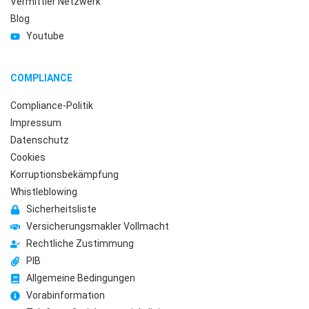
Vermittler Netzwerk
Blog
Youtube
COMPLIANCE
Compliance-Politik
Impressum
Datenschutz
Cookies
Korruptionsbekämpfung
Whistleblowing
Sicherheitsliste
Versicherungsmakler Vollmacht
Rechtliche Zustimmung
PIB
Allgemeine Bedingungen
Vorabinformation