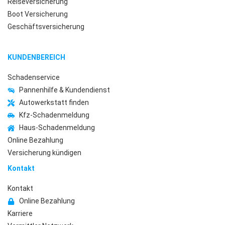
Reiseversicherung
Boot Versicherung
Geschäftsversicherung
KUNDENBEREICH
Schadenservice
Pannenhilfe & Kundendienst
Autowerkstatt finden
Kfz-Schadenmeldung
Haus-Schadenmeldung
Online Bezahlung
Versicherung kündigen
Kontakt
Kontakt
Online Bezahlung
Karriere