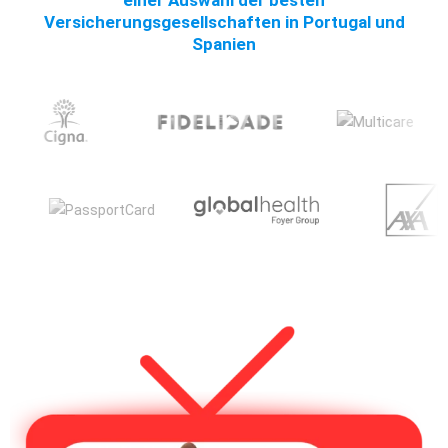
einer Auswahl der besten
Versicherungsgesellschaften in Portugal und
Spanien