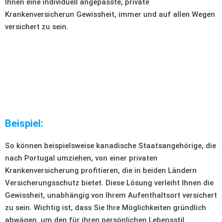
Ihnen eine individuell angepasste, private
Krankenversicherun Gewissheit, immer und auf allen Wegen
versichert zu sein.
Beispiel:
So können beispielsweise kanadische Staatsangehörige, die
nach Portugal umziehen, von einer privaten
Krankenversicherung profitieren, die in beiden Ländern
Versicherungsschutz bietet. Diese Lösung verleiht Ihnen die
Gewissheit, unabhängig von Ihrem Aufenthaltsort versichert
zu sein. Wichtig ist, dass Sie Ihre Möglichkeiten gründlich
abwägen, um den für ihren persönlichen Lebensstil