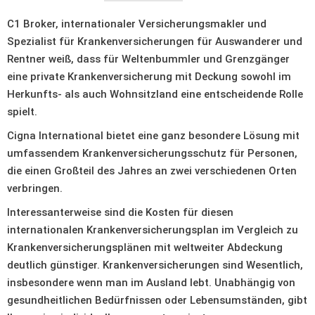
C1 Broker, internationaler Versicherungsmakler und
Spezialist für Krankenversicherungen für Auswanderer und
Rentner weiß, dass für Weltenbummler und Grenzgänger
eine private Krankenversicherung mit Deckung sowohl im
Herkunfts- als auch Wohnsitzland eine entscheidende Rolle
spielt.
Cigna International bietet eine ganz besondere Lösung mit
umfassendem Krankenversicherungsschutz für Personen,
die einen Großteil des Jahres an zwei verschiedenen Orten
verbringen.
Interessanterweise sind die Kosten für diesen
internationalen Krankenversicherungsplan im Vergleich zu
Krankenversicherungsplänen mit weltweiter Abdeckung
deutlich günstiger. Krankenversicherungen sind Wesentlich,
insbesondere wenn man im Ausland lebt. Unabhängig von
gesundheitlichen Bedürfnissen oder Lebensumständen, gibt