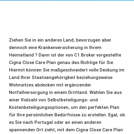
Ziehen Sie in ein anderes Land, bevorzugen aber
dennoch eine Krankenversicherung in Ihrem
Heimatland ? Dann ist der von C1 Broker vorgestellte
Cigna Close Care Plan genau das Richtige für Sie.
Hiermit können Sie maßgeschneidert volle Deckung im
Land Ihrer Staatsangehörigkeit beziehungsweise
Wohnsitzes abdecken mit ergänzender
Notfallversorgung in einem Drittland. Wählen Sie aus
einer Vielzahl von Selbstbeteiligungs- und
Kostenbeteiligungsoptionen, um den perfekten Plan
für Ihre persönlichen Bedürfnisse zu erstellen. Egal, ob
es Sie nach Portugal oder an einen anderen
spannenden Ort zieht, mit dem Cigna Close Care Plan