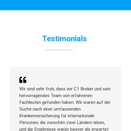
Testimonials
Wir sind sehr froh, dass wir C1 Broker und sein
hervorragendes Team von erfahrenen
Fachleuten gefunden haben. Wir waren auf der
Suche nach einer umfassenden
Krankenversicherung für internationale
Personen, die zwischen zwei Ländern leben,
und die Ergebnisse waren besser als erwartet.