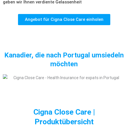
geben wir Ihnen verdiente Gelassenheit
Angebot für Cigna Close Care einholen
Kanadier, die nach Portugal umsiedeln
möchten
Cigna Close Care |
Produktübersicht