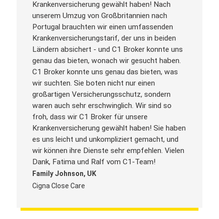
Krankenversicherung gewählt haben! Nach
unserem Umzug von Großbritannien nach
Portugal brauchten wir einen umfassenden
Krankenversicherungstarif, der uns in beiden
Ländern absichert - und C1 Broker konnte uns
genau das bieten, wonach wir gesucht haben.
C1 Broker konnte uns genau das bieten, was
wir suchten. Sie boten nicht nur einen
großartigen Versicherungsschutz, sondern
waren auch sehr erschwinglich. Wir sind so
froh, dass wir C1 Broker für unsere
Krankenversicherung gewählt haben! Sie haben
es uns leicht und unkompliziert gemacht, und
wir können ihre Dienste sehr empfehlen. Vielen
Dank, Fatima und Ralf vom C1-Team!
Family Johnson, UK
Cigna Close Care