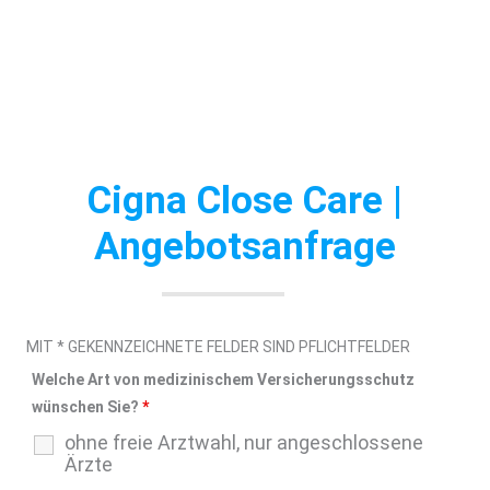
Cigna Close Care |
Angebotsanfrage
MIT * GEKENNZEICHNETE FELDER SIND PFLICHTFELDER
Welche Art von medizinischem Versicherungsschutz
wünschen Sie?
*
ohne freie Arztwahl, nur angeschlossene
Ärzte