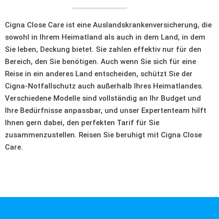
Cigna Close Care ist eine Auslandskrankenversicherung, die
sowohl in Ihrem Heimatland als auch in dem Land, in dem
Sie leben, Deckung bietet. Sie zahlen effektiv nur für den
Bereich, den Sie benötigen. Auch wenn Sie sich für eine
Reise in ein anderes Land entscheiden, schützt Sie der
Cigna-Notfallschutz auch außerhalb Ihres Heimatlandes.
Verschiedene Modelle sind vollständig an Ihr Budget und
Ihre Bedürfnisse anpassbar, und unser Expertenteam hilft
Ihnen gern dabei, den perfekten Tarif für Sie
zusammenzustellen. Reisen Sie beruhigt mit Cigna Close
Care.