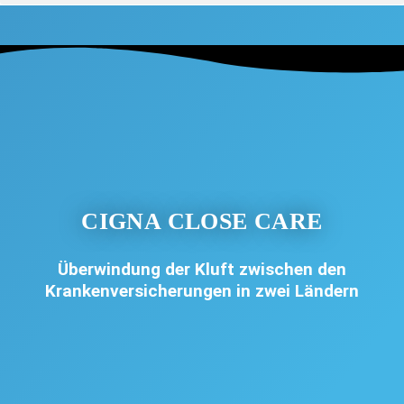
CIGNA CLOSE CARE
Überwindung der Kluft zwischen den
Krankenversicherungen in zwei Ländern