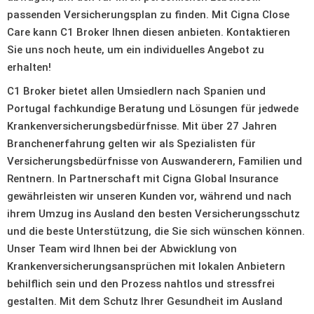
passenden Versicherungsplan zu finden. Mit Cigna Close
Care kann C1 Broker Ihnen diesen anbieten. Kontaktieren
Sie uns noch heute, um ein individuelles Angebot zu
erhalten!
C1 Broker bietet allen Umsiedlern nach Spanien und
Portugal fachkundige Beratung und Lösungen für jedwede
Krankenversicherungsbedürfnisse. Mit über 27 Jahren
Branchenerfahrung gelten wir als Spezialisten für
Versicherungsbedürfnisse von Auswanderern, Familien und
Rentnern. In Partnerschaft mit Cigna Global Insurance
gewährleisten wir unseren Kunden vor, während und nach
ihrem Umzug ins Ausland den besten Versicherungsschutz
und die beste Unterstützung, die Sie sich wünschen können.
Unser Team wird Ihnen bei der Abwicklung von
Krankenversicherungsansprüchen mit lokalen Anbietern
behilflich sein und den Prozess nahtlos und stressfrei
gestalten. Mit dem Schutz Ihrer Gesundheit im Ausland