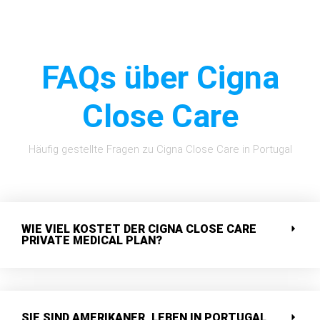
FAQs über Cigna
Close Care
Häufig gestellte Fragen zu Cigna Close Care in Portugal
WIE VIEL KOSTET DER CIGNA CLOSE CARE
PRIVATE MEDICAL PLAN?
SIE SIND AMERIKANER, LEBEN IN PORTUGAL