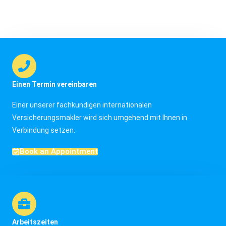
Einen Termin vereinbaren
Einer unserer fachkundigen internationalen
Versicherungsmakler wird sich umgehend mit Ihnen in
Verbindung setzen.
Book an Appointment
Arbeitszeiten