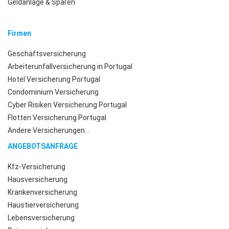
Geldanlage & Sparen
Firmen
Geschäftsversicherung
Arbeiterunfallversicherung in Portugal
Hotel Versicherung Portugal
Condominium Versicherung
Cyber Risiken Versicherung Portugal
Flotten Versicherung Portugal
Andere Versicherungen...
ANGEBOTSANFRAGE
Kfz-Versicherung
Hausversicherung
Krankenversicherung
Haustierversicherung
Lebensversicherung