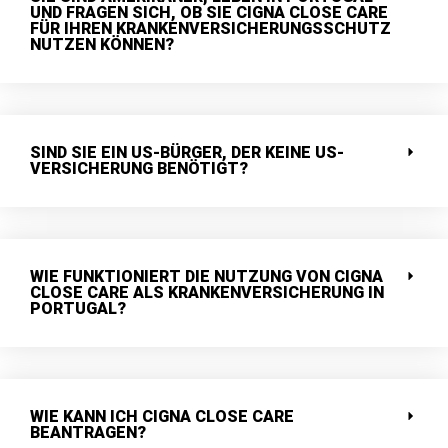
UND FRAGEN SICH, OB SIE CIGNA CLOSE CARE
FÜR IHREN KRANKENVERSICHERUNGSSCHUTZ
NUTZEN KÖNNEN?
SIND SIE EIN US-BÜRGER, DER KEINE US-
VERSICHERUNG BENÖTIGT?
WIE FUNKTIONIERT DIE NUTZUNG VON CIGNA
CLOSE CARE ALS KRANKENVERSICHERUNG IN
PORTUGAL?
WIE KANN ICH CIGNA CLOSE CARE
BEANTRAGEN?