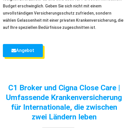
Budget erschwinglich. Geben Sie sich nicht mit einem
unvollständigen Versicherungsschutz zufrieden, sondern
wählen Gelassenheit mit einer privaten Krankenversicherung, die
auf Ihre speziellen Bedürfnisse zugeschnitten ist.
Angebot
C1 Broker und Cigna Close Care |
Umfassende Krankenversicherung
für Internationale, die zwischen
zwei Ländern leben