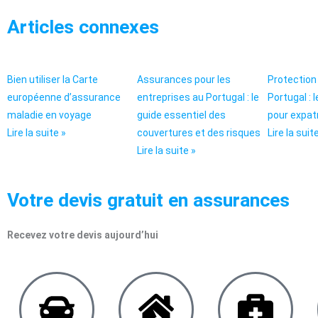
Articles connexes
Bien utiliser la Carte
Assurances pour les
Protection 
européenne d’assurance
entreprises au Portugal : le
Portugal : 
maladie en voyage
guide essentiel des
pour expatr
Lire la suite »
couvertures et des risques
Lire la suit
Lire la suite »
Votre devis gratuit en assurances
Recevez votre devis aujourd’hui