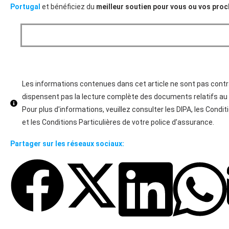
Portugal
et bénéficiez du
meilleur soutien pour vous ou vos pro
Les informations contenues dans cet article ne sont pas contr
dispensent pas la lecture complète des documents relatifs au s
Pour plus d'informations, veuillez consulter les DIPA, les Condi
et les Conditions Particulières de votre police d’assurance.
Partager sur les réseaux sociaux: