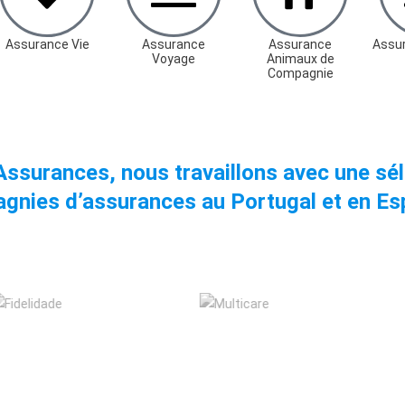
Assurance Vie
Assurance
Assurance
Assu
Voyage
Animaux de
Compagnie
Assurances, nous travaillons avec une sél
gnies d’assurances au Portugal et en Es