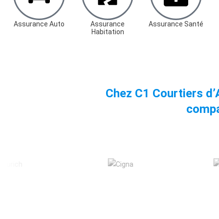
Assurance Auto
Assurance
Assurance Santé
Habitation
Chez C1 Courtiers d’
compa