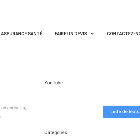
ASSURANCE SANTÉ
FAIRE UN DEVIS
CONTACTEZ-N
YouTube
Liste de lectu
Catégories