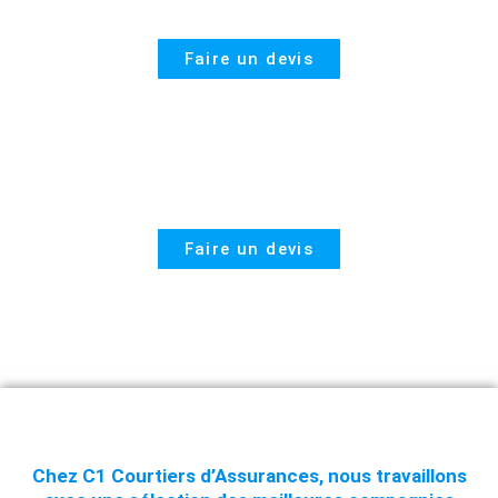
Assurance habitation
Faire un devis
Assurance auto
Faire un devis
Chez C1 Courtiers d’Assurances, nous travaillons