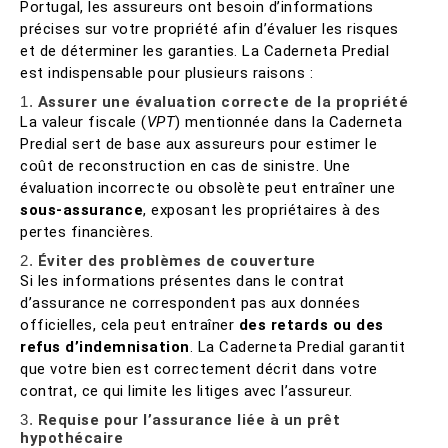
Portugal, les assureurs ont besoin d’informations
précises sur votre propriété afin d’évaluer les risques
et de déterminer les garanties. La Caderneta Predial
est indispensable pour plusieurs raisons :
1.
Assurer une évaluation correcte de la propriété
La valeur fiscale (
VPT
) mentionnée dans la Caderneta
Predial sert de base aux assureurs pour estimer le
coût de reconstruction en cas de sinistre. Une
évaluation incorrecte ou obsolète peut entraîner une
sous-assurance
, exposant les propriétaires à des
pertes financières.
2.
Éviter des problèmes de couverture
Si les informations présentes dans le contrat
d’assurance ne correspondent pas aux données
officielles, cela peut entraîner
des retards ou des
refus d’indemnisation
. La Caderneta Predial garantit
que votre bien est correctement décrit dans votre
contrat, ce qui limite les litiges avec l’assureur.
3.
Requise pour l’assurance liée à un prêt
hypothécaire