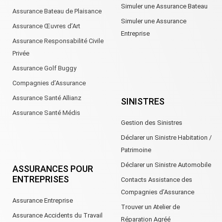
Simuler une Assurance Bateau
Assurance Bateau de Plaisance
Simuler une Assurance
Assurance Œuvres d’Art
Entreprise
Assurance Responsabilité Civile
Privée
Assurance Golf Buggy
Compagnies d’Assurance
Assurance Santé Allianz
SINISTRES
Assurance Santé Médis
Gestion des Sinistres
Déclarer un Sinistre Habitation /
Patrimoine
Déclarer un Sinistre Automobile
ASSURANCES POUR
ENTREPRISES
Contacts Assistance des
Compagnies d’Assurance
Assurance Entreprise
Trouver un Atelier de
Assurance Accidents du Travail
Réparation Agréé