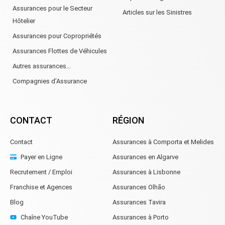
Assurances pour le Secteur
Articles sur les Sinistres
Hôtelier
Assurances pour Copropriétés
Assurances Flottes de Véhicules
Autres assurances…
Compagnies d’Assurance
CONTACT
RÉGION
Contact
Assurances à Comporta et Melides
Payer en Ligne
Assurances en Algarve
Recrutement / Emploi
Assurances à Lisbonne
Franchise et Agences
Assurances Olhão
Blog
Assurances Tavira
Chaîne YouTube
Assurances à Porto