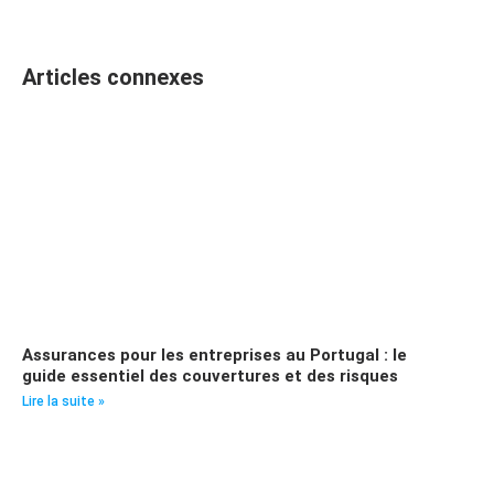
Articles connexes
Assurances pour les entreprises au Portugal : le
guide essentiel des couvertures et des risques
Lire la suite »