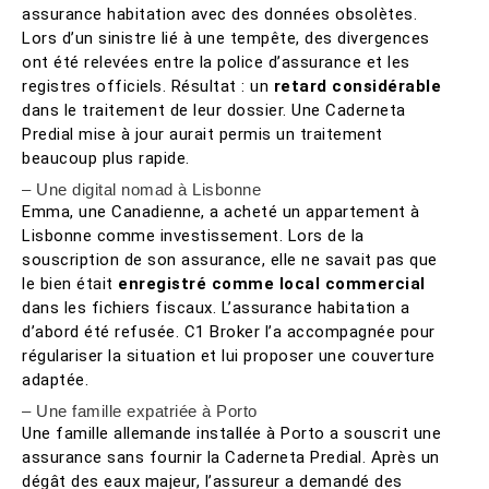
assurance habitation avec des données obsolètes.
Lors d’un sinistre lié à une tempête, des divergences
ont été relevées entre la police d’assurance et les
registres officiels. Résultat : un
retard considérable
dans le traitement de leur dossier. Une Caderneta
Predial mise à jour aurait permis un traitement
beaucoup plus rapide.
– Une digital nomad à Lisbonne
Emma, une Canadienne, a acheté un appartement à
Lisbonne comme investissement. Lors de la
souscription de son assurance, elle ne savait pas que
le bien était
enregistré comme local commercial
dans les fichiers fiscaux. L’assurance habitation a
d’abord été refusée. C1 Broker l’a accompagnée pour
régulariser la situation et lui proposer une couverture
adaptée.
– Une famille expatriée à Porto
Une famille allemande installée à Porto a souscrit une
assurance sans fournir la Caderneta Predial. Après un
dégât des eaux majeur, l’assureur a demandé des