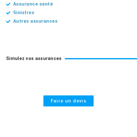
Assurance santé
Sinistres
Autres assurances
Simulez vos assurances
Assurance santé
Faire un devis