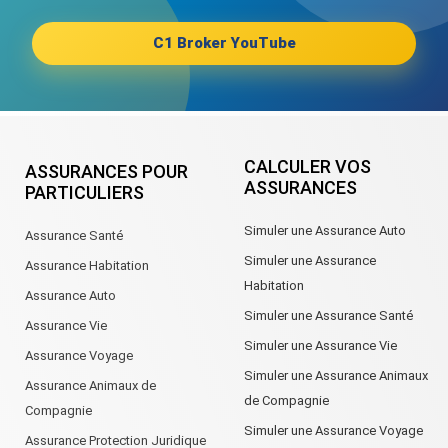
C1 Broker YouTube
CALCULER VOS
ASSURANCES POUR
ASSURANCES
PARTICULIERS
Simuler une Assurance Auto
Assurance Santé
Simuler une Assurance
Assurance Habitation
Habitation
Assurance Auto
Simuler une Assurance Santé
Assurance Vie
Simuler une Assurance Vie
Assurance Voyage
Simuler une Assurance Animaux
Assurance Animaux de
de Compagnie
Compagnie
Simuler une Assurance Voyage
Assurance Protection Juridique