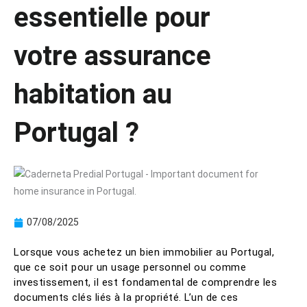
essentielle pour
votre assurance
habitation au
Portugal ?
07/08/2025
Lorsque vous achetez un bien immobilier au Portugal,
que ce soit pour un usage personnel ou comme
investissement, il est fondamental de comprendre les
documents clés liés à la propriété. L’un de ces