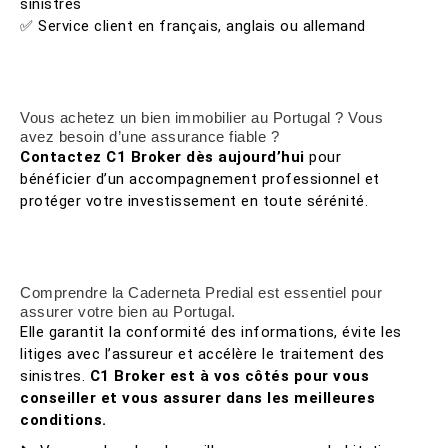
sinistres
✅ Service client en français, anglais ou allemand
Vous achetez un bien immobilier au Portugal ? Vous
avez besoin d’une assurance fiable ?
Contactez C1 Broker dès aujourd’hui
pour
bénéficier d’un accompagnement professionnel et
protéger votre investissement en toute sérénité.
Comprendre la Caderneta Predial est essentiel pour
assurer votre bien au Portugal.
Elle garantit la conformité des informations, évite les
litiges avec l’assureur et accélère le traitement des
sinistres.
C1 Broker est à vos côtés pour vous
conseiller et vous assurer dans les meilleures
conditions.