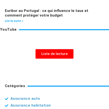
Euribor au Portugal : ce qui influence le taux et
comment protéger votre budget
Lire la suite »
YouTube
Liste de lecture
Catégories
Assurance auto
Assurance habitation