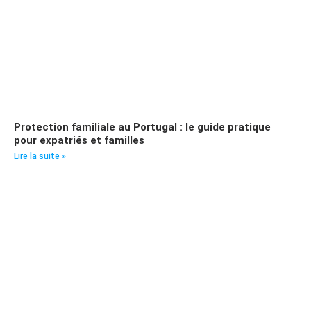
Protection familiale au Portugal : le guide pratique
pour expatriés et familles
Lire la suite »