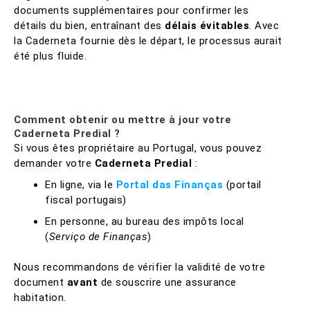
documents supplémentaires pour confirmer les
détails du bien, entraînant des
délais évitables
. Avec
la Caderneta fournie dès le départ, le processus aurait
été plus fluide.
Comment obtenir ou mettre à jour votre
Caderneta Predial ?
Si vous êtes propriétaire au Portugal, vous pouvez
demander votre
Caderneta Predial
:
En ligne, via le
Portal das Finanças
(portail
fiscal portugais)
En personne, au bureau des impôts local
(
Serviço de Finanças
)
Nous recommandons de vérifier la validité de votre
document
avant
de souscrire une assurance
habitation.