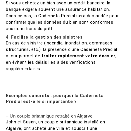
Si vous achetez un bien avec un crédit bancaire, la
banque exigera souvent une assurance habitation.
Dans ce cas, la Caderneta Predial sera demandée pour
confirmer que les données du bien sont conformes
aux conditions du prêt.
4.
Facilite la gestion des sinistres
En cas de sinistre (incendie, inondation, dommages
structurels, etc.), la présence d’une Caderneta Predial
à jour permet de
traiter rapidement votre dossier
,
en évitant les délais liés à des vérifications
supplémentaires.
Exemples concrets : pourquoi la Caderneta
Predial est-elle si importante ?
– Un couple britannique retraité en Algarve
John et Susan, un couple britannique installé en
Algarve, ont acheté une villa et souscrit une