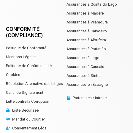
Assurances à Quinta do Lago
Assurances à Madère
Assurances à Vilamoura
CONFORMITÉ
Assurances à Carvoeiro
(COMPLIANCE)
Assurances à Albufeira
Politique de Conformité
Assurances à Portimão
Mentions Légales
Assurances à Lagos
Politique de Confidentialité
Assurances à Cascais
Cookies
Assurances à Sintra
Résolution Alternative des Litiges
Assurances en Espagne
Canal de Signalement
Partenaires / Intranet
Lutte contre la Corruption
Liste Sécurisée
Mandat du Courtier
Consentement Légal