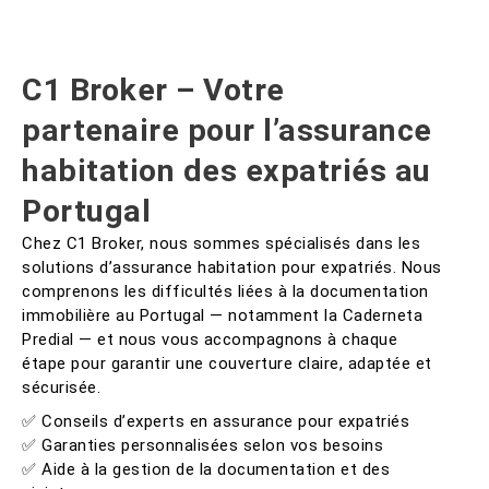
C1 Broker – Votre
partenaire pour l’assurance
habitation des expatriés au
Portugal
Chez C1 Broker, nous sommes spécialisés dans les
solutions d’assurance habitation pour expatriés. Nous
comprenons les difficultés liées à la documentation
immobilière au Portugal — notamment la Caderneta
Predial — et nous vous accompagnons à chaque
étape pour garantir une couverture claire, adaptée et
sécurisée.
✅ Conseils d’experts en assurance pour expatriés
✅ Garanties personnalisées selon vos besoins
✅ Aide à la gestion de la documentation et des