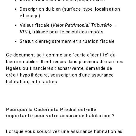
Description du bien (surface, type, localisation
et usage)
Valeur fiscale (
Valor Patrimonial Tributário –
VPT
), utilisée pour le calcul des impôts
Statut d’enregistrement et situation fiscale
Ce document agit comme une “carte d’identité” du
bien immobilier. Il est requis dans plusieurs démarches
légales ou financières : achat/vente, demande de
crédit hypothécaire, souscription d’une assurance
habitation, entre autres.
Pourquoi la Caderneta Predial est-elle
importante pour votre assurance habitation ?
Lorsque vous souscrivez une assurance habitation au