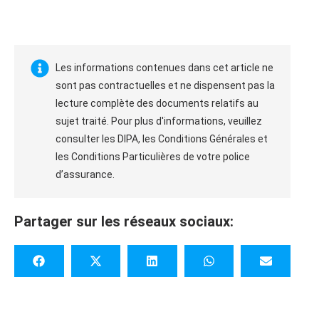
Les informations contenues dans cet article ne
sont pas contractuelles et ne dispensent pas la
lecture complète des documents relatifs au
sujet traité. Pour plus d'informations, veuillez
consulter les DIPA, les Conditions Générales et
les Conditions Particulières de votre police
d’assurance.
Partager sur les réseaux sociaux: