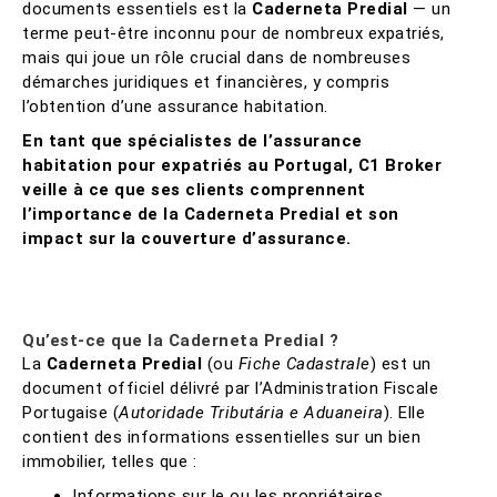
documents essentiels est la
Caderneta Predial
— un
terme peut-être inconnu pour de nombreux expatriés,
mais qui joue un rôle crucial dans de nombreuses
démarches juridiques et financières, y compris
l’obtention d’une assurance habitation.
En tant que spécialistes de l’assurance
habitation pour expatriés au Portugal, C1 Broker
veille à ce que ses clients comprennent
l’importance de la Caderneta Predial et son
impact sur la couverture d’assurance.
Qu’est-ce que la Caderneta Predial ?
La
Caderneta Predial
(ou
Fiche Cadastrale
) est un
document officiel délivré par l’Administration Fiscale
Portugaise (
Autoridade Tributária e Aduaneira
). Elle
contient des informations essentielles sur un bien
immobilier, telles que :
Informations sur le ou les propriétaires