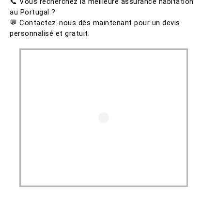
📞 Vous recherchez la meilleure assurance habitation
au Portugal ?
💬 Contactez-nous dès maintenant pour un devis
personnalisé et gratuit.