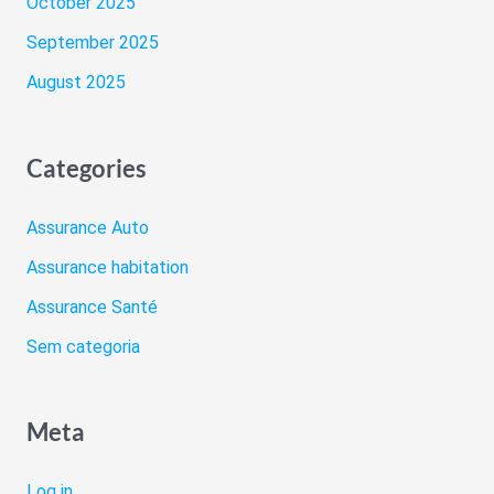
October 2025
September 2025
August 2025
Categories
Assurance Auto
Assurance habitation
Assurance Santé
Sem categoria
Meta
Log in