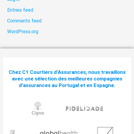
Entries feed
Comments feed
WordPress.org
Chez C1 Courtiers d’Assurances, nous travaillons
avec une sélection des meilleures compagnies
d’assurances au Portugal et en Espagne.