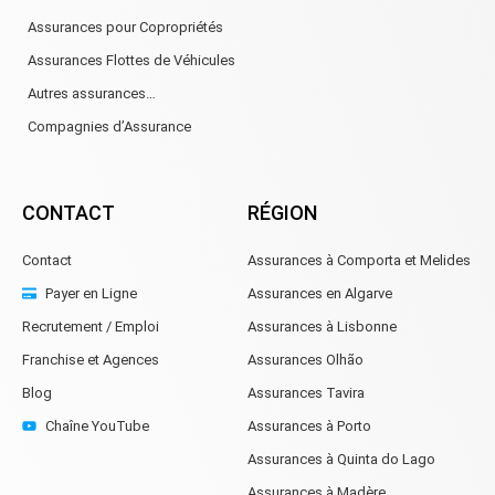
Assurances pour Copropriétés
Assurances Flottes de Véhicules
Autres assurances…
Compagnies d’Assurance
CONTACT
RÉGION
Contact
Assurances à Comporta et Melides
Payer en Ligne
Assurances en Algarve
Recrutement / Emploi
Assurances à Lisbonne
Franchise et Agences
Assurances Olhão
Blog
Assurances Tavira
Chaîne YouTube
Assurances à Porto
Assurances à Quinta do Lago
Assurances à Madère