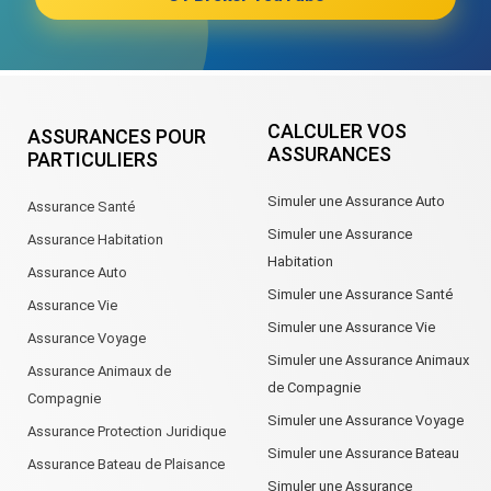
CALCULER VOS
ASSURANCES POUR
ASSURANCES
PARTICULIERS
Simuler une Assurance Auto
Assurance Santé
Simuler une Assurance
Assurance Habitation
Habitation
Assurance Auto
Simuler une Assurance Santé
Assurance Vie
Simuler une Assurance Vie
Assurance Voyage
Simuler une Assurance Animaux
Assurance Animaux de
de Compagnie
Compagnie
Simuler une Assurance Voyage
Assurance Protection Juridique
Simuler une Assurance Bateau
Assurance Bateau de Plaisance
Simuler une Assurance