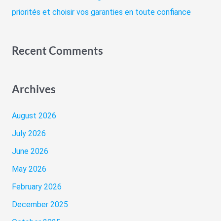
priorités et choisir vos garanties en toute confiance
Recent Comments
Archives
August 2026
July 2026
June 2026
May 2026
February 2026
December 2025