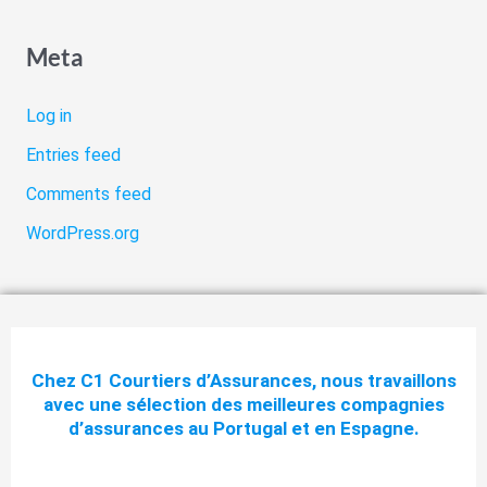
Meta
Log in
Entries feed
Comments feed
WordPress.org
Chez C1 Courtiers d’Assurances, nous travaillons
avec une sélection des meilleures compagnies
d’assurances au Portugal et en Espagne.