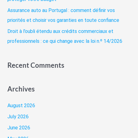
Assurance auto au Portugal : comment définir vos
:
priorités et choisir vos garanties en toute confiance
Droit à l’oubli étendu aux crédits commerciaux et
professionnels : ce qui change avec la loi n.º 14/2026
Recent Comments
Archives
August 2026
July 2026
June 2026