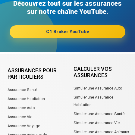
Découvrez tout sur les assurances
sur notre chaîne YouTube.
C1 Broker YouTube
CALCULER VOS
ASSURANCES POUR
ASSURANCES
PARTICULIERS
Simuler une Assurance Auto
Assurance Santé
Simuler une Assurance
Assurance Habitation
Habitation
Assurance Auto
Simuler une Assurance Santé
Assurance Vie
Simuler une Assurance Vie
Assurance Voyage
Simuler une Assurance Animaux
Assurance Animaux de