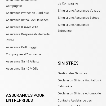
de Compagnie
Compagnie
Simuler une Assurance Voyage
Assurance Protection Juridique
Simuler une Assurance Bateau
Assurance Bateau de Plaisance
Simuler une Assurance
Assurance Œuvres d’Art
Entreprise
Assurance Responsabilité Civile
Privée
Assurance Golf Buggy
Compagnies d’Assurance
Assurance Santé Allianz
SINISTRES
Assurance Santé Médis
Gestion des Sinistres
Déclarer un Sinistre Habitation /
Patrimoine
Déclarer un Sinistre Automobile
ASSURANCES POUR
ENTREPRISES
Contacts Assistance des