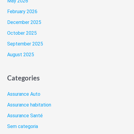
May 2026
February 2026
December 2025
October 2025
September 2025
August 2025
Categories
Assurance Auto
Assurance habitation
Assurance Santé
Sem categoria