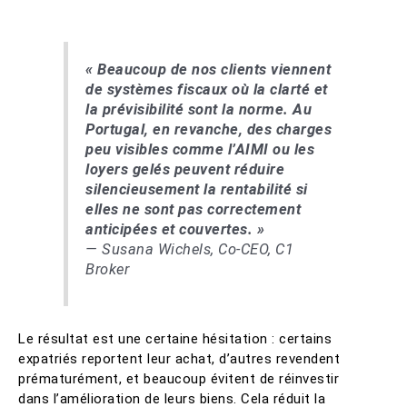
« Beaucoup de nos clients viennent
de systèmes fiscaux où la clarté et
la prévisibilité sont la norme. Au
Portugal, en revanche, des charges
peu visibles comme l’AIMI ou les
loyers gelés peuvent réduire
silencieusement la rentabilité si
elles ne sont pas correctement
anticipées et couvertes. »
— Susana Wichels, Co-CEO, C1
Broker
Le résultat est une certaine hésitation : certains
expatriés reportent leur achat, d’autres revendent
prématurément, et beaucoup évitent de réinvestir
dans l’amélioration de leurs biens. Cela réduit la