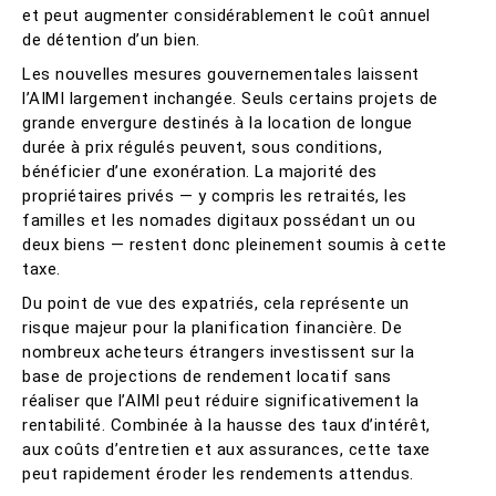
et peut augmenter considérablement le coût annuel
de détention d’un bien.
Les nouvelles mesures gouvernementales laissent
l’AIMI largement inchangée. Seuls certains projets de
grande envergure destinés à la location de longue
durée à prix régulés peuvent, sous conditions,
bénéficier d’une exonération. La majorité des
propriétaires privés — y compris les retraités, les
familles et les nomades digitaux possédant un ou
deux biens — restent donc pleinement soumis à cette
taxe.
Du point de vue des expatriés, cela représente un
risque majeur pour la planification financière. De
nombreux acheteurs étrangers investissent sur la
base de projections de rendement locatif sans
réaliser que l’AIMI peut réduire significativement la
rentabilité. Combinée à la hausse des taux d’intérêt,
aux coûts d’entretien et aux assurances, cette taxe
peut rapidement éroder les rendements attendus.