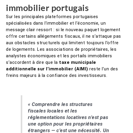
immobilier portugais
Sur les principales plateformes portugaises
spécialisées dans l’immobilier et l’économie, un
message clair ressort : si le nouveau paquet logement
offre certains allégements fiscaux, il ne s’attaque pas
aux obstacles structurels qui limitent toujours l’offre
de logements. Les associations de propriétaires, les
analystes économiques et les portails immobiliers
s’accordent à dire que la
taxe municipale
additionnelle sur l’immobilier (AIMI)
reste l’un des
freins majeurs à la confiance des investisseurs.
« Comprendre les structures
fiscales locales et les
réglementations locatives n’est pas
une option pour les propriétaires
étrangers — c’est une nécessité. Un