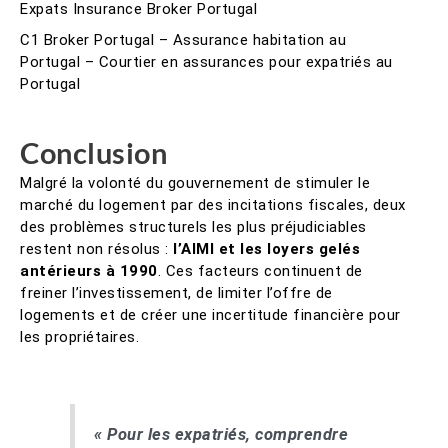
C1 Broker Portugal – Assurance habitation au
Portugal – Courtier en assurances pour expatriés au
Portugal
Conclusion
Malgré la volonté du gouvernement de stimuler le
marché du logement par des incitations fiscales, deux
des problèmes structurels les plus préjudiciables
restent non résolus :
l’AIMI et les loyers gelés
antérieurs à 1990
. Ces facteurs continuent de
freiner l’investissement, de limiter l’offre de
logements et de créer une incertitude financière pour
les propriétaires.
« Pour les expatriés, comprendre