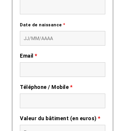
Date de naissance
*
Email
*
Téléphone / Mobile
*
Valeur du bâtiment (en euros)
*