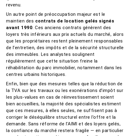
revenu.
Un autre point de préoccupation majeur est le
maintien des
contrats de location gelés signés
avant 1990
. Ces anciens contrats génèrent des
loyers très inférieurs aux prix actuels du marché, alors
que les propriétaires restent pleinement responsables
de l’entretien, des impôts et de la sécurité structurelle
des immeubles. Les analystes soulignent
régulièrement que cette situation freine la
réhabilitation du parc immobilier, notamment dans les
centres urbains historiques.
Enfin, bien que des mesures telles que la réduction de
la TVA sur les travaux ou les exonérations d’impôt sur
les plus-values en cas de réinvestissement soient
bien accueillies, la majorité des spécialistes estiment
que ces mesures, à elles seules, ne suffisent pas à
corriger le déséquilibre structurel entre l’offre et la
demande. Sans réforme de l’AIMI et des loyers gelés,
la confiance du marché restera fragile — en particulier