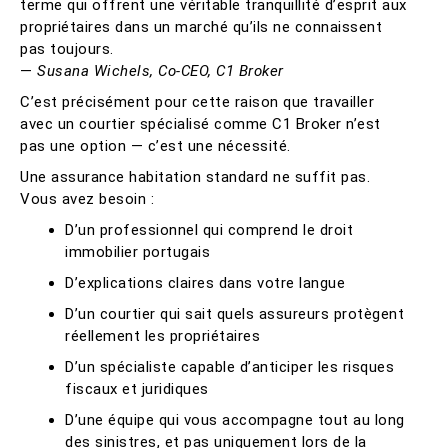
terme qui offrent une véritable tranquillité d’esprit aux
propriétaires dans un marché qu’ils ne connaissent
pas toujours.
—
Susana Wichels, Co-CEO, C1 Broker
C’est précisément pour cette raison que travailler
avec un courtier spécialisé comme C1 Broker n’est
pas une option — c’est une nécessité.
Une assurance habitation standard ne suffit pas.
Vous avez besoin :
D’un professionnel qui comprend le droit
immobilier portugais
D’explications claires dans votre langue
D’un courtier qui sait quels assureurs protègent
réellement les propriétaires
D’un spécialiste capable d’anticiper les risques
fiscaux et juridiques
D’une équipe qui vous accompagne tout au long
des sinistres, et pas uniquement lors de la