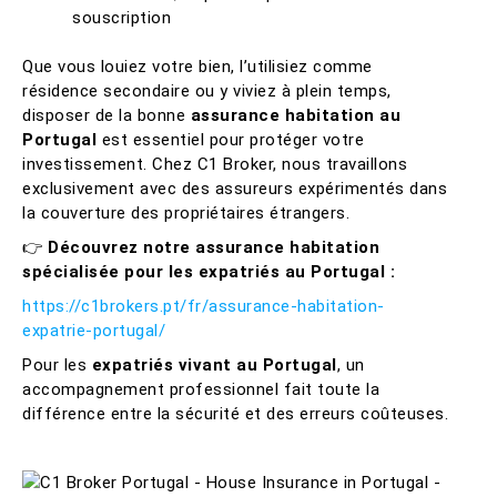
souscription
Que vous louiez votre bien, l’utilisiez comme
résidence secondaire ou y viviez à plein temps,
disposer de la bonne
assurance habitation au
Portugal
est essentiel pour protéger votre
investissement. Chez C1 Broker, nous travaillons
exclusivement avec des assureurs expérimentés dans
la couverture des propriétaires étrangers.
👉
Découvrez notre assurance habitation
spécialisée pour les expatriés au Portugal :
https://c1brokers.pt/fr/assurance-habitation-
expatrie-portugal/
Pour les
expatriés vivant au Portugal
, un
accompagnement professionnel fait toute la
différence entre la sécurité et des erreurs coûteuses.