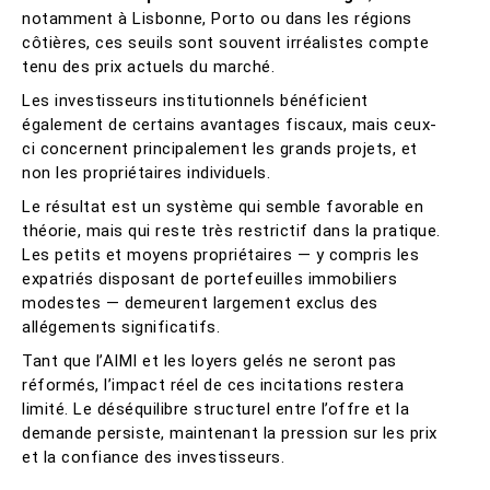
notamment à Lisbonne, Porto ou dans les régions
côtières, ces seuils sont souvent irréalistes compte
tenu des prix actuels du marché.
Les investisseurs institutionnels bénéficient
également de certains avantages fiscaux, mais ceux-
ci concernent principalement les grands projets, et
non les propriétaires individuels.
Le résultat est un système qui semble favorable en
théorie, mais qui reste très restrictif dans la pratique.
Les petits et moyens propriétaires — y compris les
expatriés disposant de portefeuilles immobiliers
modestes — demeurent largement exclus des
allégements significatifs.
Tant que l’AIMI et les loyers gelés ne seront pas
réformés, l’impact réel de ces incitations restera
limité. Le déséquilibre structurel entre l’offre et la
demande persiste, maintenant la pression sur les prix
et la confiance des investisseurs.