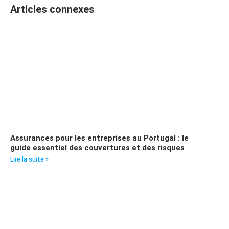
Articles connexes
Assurances pour les entreprises au Portugal : le
guide essentiel des couvertures et des risques
Lire la suite »