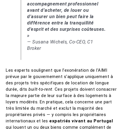
accompagnement professionnel
avant d’acheter, de louer ou
d’assurer un bien peut faire la
différence entre la tranquillité
d’esprit et des surprises coûteuses.
»
— Susana Wichels, Co-CEO, C1
Broker
Les experts soulignent que l’exonération de l’AIMI
prévue par le gouvernement s’applique uniquement à
des projets très spécifiques de location de longue
durée, dits
built-to-rent
. Ces projets doivent consacrer
la majeure partie de leur surface à des logements à
loyers modérés. En pratique, cela concerne une part
très limitée du marché et exclut la majorité des
propriétaires privés — y compris les propriétaires
internationaux et les
expatriés vivant au Portugal
qui louent un ou deux biens comme complément de