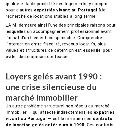
qualité et la disponibilité des logements, y compris
pour d’autres
expatriés vivant au Portugal
à la
recherche de locations stables à long terme.
L’AIMI demeure ainsi l’une des principales raisons pour
lesquelles un accompagnement professionnel avant
l’achat d’un bien est indispensable. Comprendre
l’interaction entre fiscalité, revenus locatifs, plus-
values et structures de détention est essentiel pour
éviter des surprises coûteuses.
Loyers gelés avant 1990 :
une crise silencieuse du
marché immobilier
Un autre problème structurel non résolu du marché
immobilier — qui affecte indirectement les
expatriés
vivant au Portugal
— est le maintien des
contrats
de location gelés antérieurs à 1990
. Ces contrats