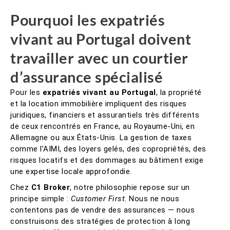
Pourquoi les expatriés
vivant au Portugal doivent
travailler avec un courtier
d’assurance spécialisé
Pour les
expatriés vivant au Portugal
, la propriété
et la location immobilière impliquent des risques
juridiques, financiers et assurantiels très différents
de ceux rencontrés en France, au Royaume-Uni, en
Allemagne ou aux États-Unis. La gestion de taxes
comme l’AIMI, des loyers gelés, des copropriétés, des
risques locatifs et des dommages au bâtiment exige
une expertise locale approfondie.
Chez
C1 Broker
, notre philosophie repose sur un
principe simple :
Customer First
. Nous ne nous
contentons pas de vendre des assurances — nous
construisons des stratégies de protection à long