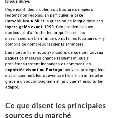
longue durée.
Cependant, des problèmes structurels majeurs
restent non résolus, en particulier la
taxe
immobilière AIMI
et la question de longue date des
loyers gelés avant 1990
. Ces problématiques
continuent d’affecter les propriétaires, les
investisseurs et, en fin de compte, les locataires — y
compris de nombreux résidents étrangers.
Dans cet article, nous expliquons ce que ce nouveau
paquet de mesures change réellement, quels
problèmes restent inchangés et comment les
expatriés vivant au Portugal
peuvent protéger leur
investissement, leurs revenus et leur bien immobilier
grâce à un accompagnement juridique et assurantiel
adapté.
Ce que disent les principales
sources du marché