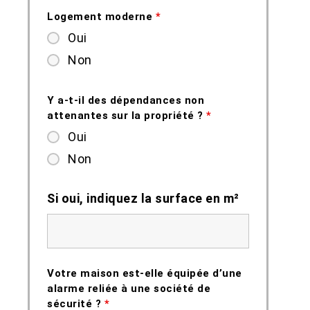
Logement moderne
*
Oui
Non
Y a-t-il des dépendances non
attenantes sur la propriété ?
*
Oui
Non
Si oui, indiquez la surface en m²
Votre maison est-elle équipée d’une
alarme reliée à une société de
sécurité ?
*