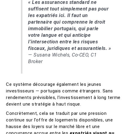
« Les assurances standard ne
suffisent tout simplement pas pour
les expatriés ici. Il faut un
partenaire qui comprenne le droit
immobilier portugais, qui parle
votre langue et qui anticipe
l’intersection entre les risques
fiscaux, juridiques et assurantiels. »
— Susana Wichels, Co-CEO, C1
Broker
Ce système décourage également les jeunes
investisseurs — portugais comme étrangers. Sans
rendements prévisibles, l’investissement à long terme
devient une stratégie à haut risque.
Concrètement, cela se traduit par une pression
continue sur l’offre de logements disponibles, une
hausse des loyers sur le marché libre et une
concurrence accrue entre les
expatriés vivant au