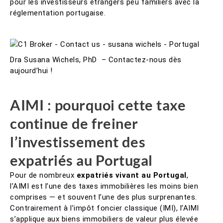
pour les investisseurs étrangers peu familiers avec la
réglementation portugaise.
Dra Susana Wichels, PhD – Contactez-nous dès
aujourd’hui !
AIMI : pourquoi cette taxe
continue de freiner
l’investissement des
expatriés au Portugal
Pour de nombreux
expatriés vivant au Portugal
,
l’AIMI est l’une des taxes immobilières les moins bien
comprises — et souvent l’une des plus surprenantes.
Contrairement à l’impôt foncier classique (IMI), l’AIMI
s’applique aux biens immobiliers de valeur plus élevée