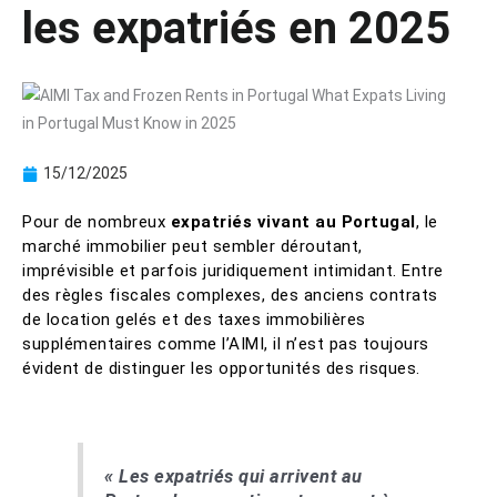
les expatriés en 2025
15/12/2025
Pour de nombreux
expatriés vivant au Portugal
, le
marché immobilier peut sembler déroutant,
imprévisible et parfois juridiquement intimidant. Entre
des règles fiscales complexes, des anciens contrats
de location gelés et des taxes immobilières
supplémentaires comme l’AIMI, il n’est pas toujours
évident de distinguer les opportunités des risques.
« Les expatriés qui arrivent au