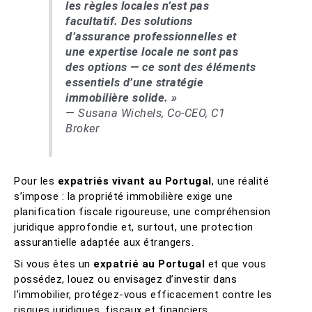
les règles locales n’est pas
facultatif. Des solutions
d’assurance professionnelles et
une expertise locale ne sont pas
des options — ce sont des éléments
essentiels d’une stratégie
immobilière solide. »
— Susana Wichels, Co-CEO, C1
Broker
Pour les
expatriés vivant au Portugal
, une réalité
s’impose : la propriété immobilière exige une
planification fiscale rigoureuse, une compréhension
juridique approfondie et, surtout, une protection
assurantielle adaptée aux étrangers.
Si vous êtes un
expatrié au Portugal
et que vous
possédez, louez ou envisagez d’investir dans
l’immobilier, protégez-vous efficacement contre les
risques juridiques, fiscaux et financiers.