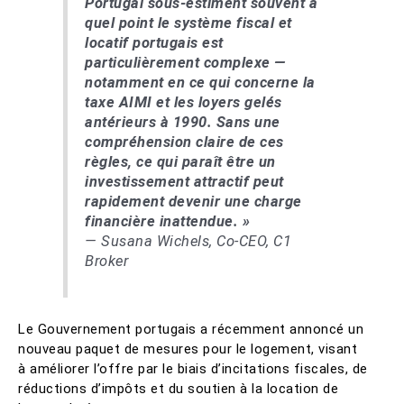
Portugal sous-estiment souvent à
quel point le système fiscal et
locatif portugais est
particulièrement complexe —
notamment en ce qui concerne la
taxe AIMI et les loyers gelés
antérieurs à 1990. Sans une
compréhension claire de ces
règles, ce qui paraît être un
investissement attractif peut
rapidement devenir une charge
financière inattendue. »
— Susana Wichels, Co-CEO, C1
Broker
Le Gouvernement portugais a récemment annoncé un
nouveau paquet de mesures pour le logement, visant
à améliorer l’offre par le biais d’incitations fiscales, de
réductions d’impôts et du soutien à la location de