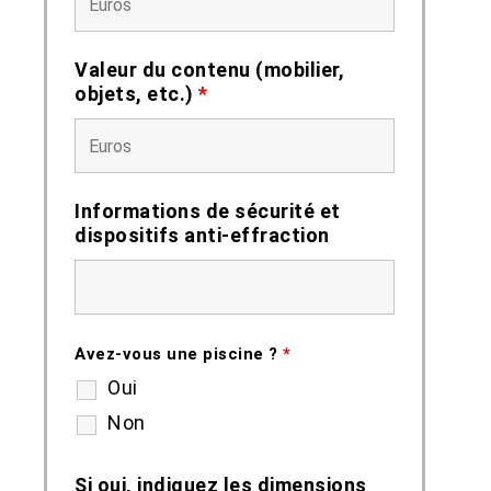
Valeur du contenu (mobilier,
objets, etc.)
*
Informations de sécurité et
dispositifs anti-effraction
Avez-vous une piscine ?
*
Oui
Non
Si oui, indiquez les dimensions