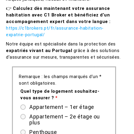
👉
Calculez dès maintenant votre assurance
habitation avec C1 Broker et bénéficiez d’un
accompagnement expert dans votre langue :
https://c1brokers.pt/fr/assurance-habitation-
expatrie-portugal/
Notre équipe est spécialisée dans la protection des
expatriés vivant au Portugal
grâce à des solutions
d’assurance sur mesure, transparentes et sécurisées.
Remarque : les champs marqués d’un *
sont obligatoires.
Quel type de logement souhaitez-
vous assurer ?
*
Appartement – 1er étage
Appartement – 2e étage ou
plus
Penthouse