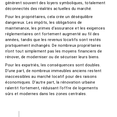
génèrent souvent des loyers symboliques, totalement
déconnectés des réalités actuelles du marché.
Pour les propriétaires, cela crée un déséquilibre
dangereux. Les impôts, les obligations de
maintenance, les primes d’assurance et les exigences
réglementaires ont fortement augmenté au fil des
années, tandis que les revenus locatifs sont restés
pratiquement inchangés. De nombreux propriétaires
n’ont tout simplement pas les moyens financiers de
rénover, de moderniser ou de sécuriser leurs biens.
Pour les expatriés, les conséquences sont doubles.
D’une part, de nombreux immeubles anciens restent
inaccessibles au marché locatif pour des raisons
économiques. D’autre part, la rénovation urbaine
ralentit fortement, réduisant l’offre de logements
sûrs et modernes dans les zones centrales.