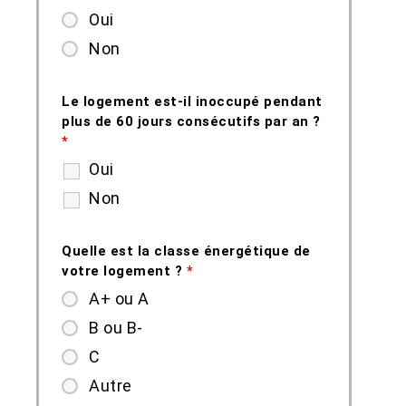
Oui
Non
Le logement est-il inoccupé pendant
plus de 60 jours consécutifs par an ?
*
Oui
Non
Quelle est la classe énergétique de
votre logement ?
*
A+ ou A
B ou B-
C
Autre