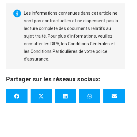
Les informations contenues dans cet article ne
sont pas contractuelles et ne dispensent pas la
lecture complète des documents relatifs au
sujet traité. Pour plus d'informations, veuillez
consulter les DIPA, les Conditions Générales et
les Conditions Particulières de votre police
d’assurance.
Partager sur les réseaux sociaux: