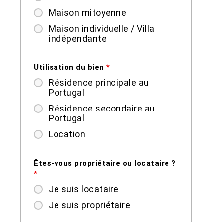
Maison mitoyenne
Maison individuelle / Villa
indépendante
Utilisation du bien
*
Résidence principale au
Portugal
Résidence secondaire au
Portugal
Location
Êtes-vous propriétaire ou locataire ?
*
Je suis locataire
Je suis propriétaire