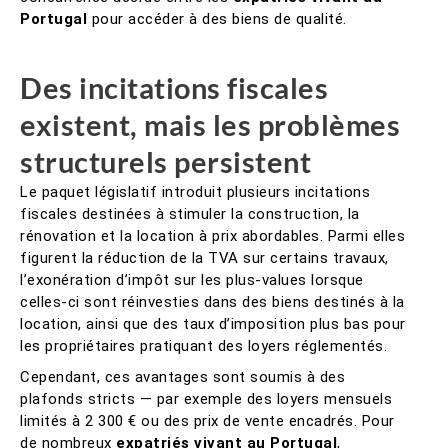
Portugal
pour accéder à des biens de qualité.
Des incitations fiscales
existent, mais les problèmes
structurels persistent
Le paquet législatif introduit plusieurs incitations
fiscales destinées à stimuler la construction, la
rénovation et la location à prix abordables. Parmi elles
figurent la réduction de la TVA sur certains travaux,
l’exonération d’impôt sur les plus-values lorsque
celles-ci sont réinvesties dans des biens destinés à la
location, ainsi que des taux d’imposition plus bas pour
les propriétaires pratiquant des loyers réglementés.
Cependant, ces avantages sont soumis à des
plafonds stricts — par exemple des loyers mensuels
limités à 2 300 € ou des prix de vente encadrés. Pour
de nombreux
expatriés vivant au Portugal
,