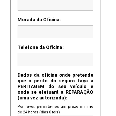
Morada da Oficina:
Telefone da Oficina:
Dados da oficina onde pretende
que o perito do seguro faça a
PERITAGEM do seu veículo e
onde se efetuará a REPARAÇÃO
(uma vez autorizada):
Por favor, permita-nos um prazo mínimo
de 24 horas (dias úteis).