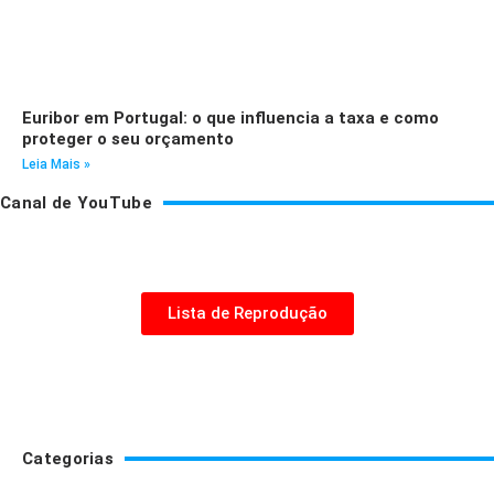
Euribor em Portugal: o que influencia a taxa e como
proteger o seu orçamento
Leia Mais »
Canal de YouTube
Lista de Reprodução
Categorias