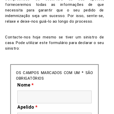
forneceremos todas as informações de que
necessita para garantir que o seu pedido de
indemnização seja um sucesso. Por isso, sente-se,
relaxe e deixe-nos guiá-lo ao longo do processo.
Contacte-nos hoje mesmo se tiver um sinistro de
casa. Pode utilizar este formulário para declarar o seu
sinistro:
OS CAMPOS MARCADOS COM UM * SÃO
OBRIGATÓRIOS
Nome
*
Apelido
*