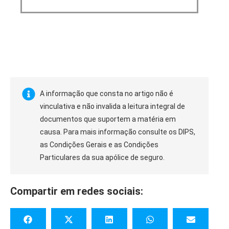
A informação que consta no artigo não é
vinculativa e não invalida a leitura integral de
documentos que suportem a matéria em
causa. Para mais informação consulte os DIPS,
as Condições Gerais e as Condições
Particulares da sua apólice de seguro.
Compartir em redes sociais: