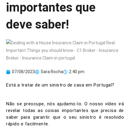
importantes que
deve saber!
07/08/2023
Sara Rocha
2:40 pm
Está a tratar de um sinistro de casa em Portugal?
Não se preocupe, nós ajudamo-lo. O nosso vídeo irá
revelar todas as coisas importantes que precisa de
saber para garantir que o seu sinistro é resolvido
rápido e facilmente.