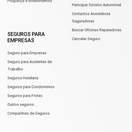
Poupança e Investimentos
Participar Sinistro Automóvel
Contactos Assistência
Seguradoras
Buscar Oficinas Reparadoras
SEGUROS PARA
Cancelar Seguro
EMPRESAS
Seguro para Empresas
Seguro para Acidentes de
Trabalho
Seguros Hotelaria
Seguros para Condominios
Seguros para Frotas
Outros seguros...
Companhias de Seguros