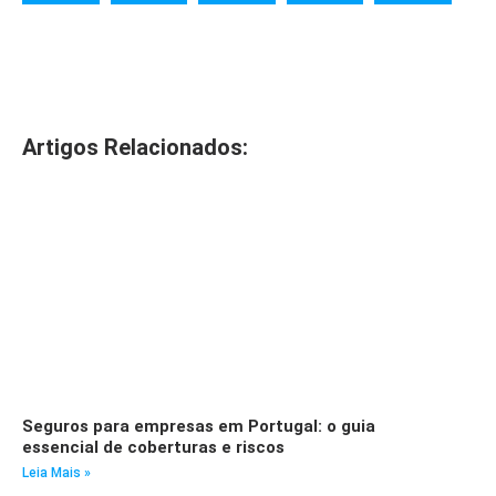
Artigos Relacionados:
Seguros para empresas em Portugal: o guia
essencial de coberturas e riscos
Leia Mais »