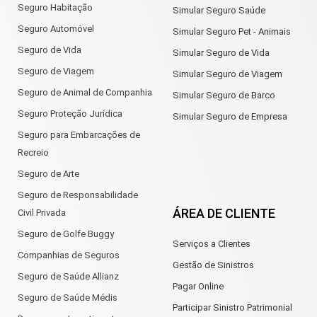
Seguro Habitação
Simular Seguro Saúde
Seguro Automóvel
Simular Seguro Pet - Animais
Seguro de Vida
Simular Seguro de Vida
Seguro de Viagem
Simular Seguro de Viagem
Seguro de Animal de Companhia
Simular Seguro de Barco
Seguro Proteção Jurídica
Simular Seguro de Empresa
Seguro para Embarcações de
Recreio
Seguro de Arte
Seguro de Responsabilidade
ÁREA DE CLIENTE
Civil Privada
Seguro de Golfe Buggy
Serviços a Clientes
Companhias de Seguros
Gestão de Sinistros
Seguro de Saúde Allianz
Pagar Online
Seguro de Saúde Médis
Participar Sinistro Patrimonial