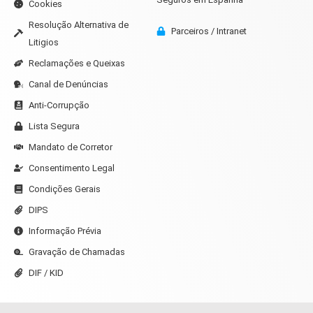
Cookies
Resolução Alternativa de
Parceiros / Intranet
Litigios
Reclamações e Queixas
Canal de Denúncias
Anti-Corrupção
Lista Segura
Mandato de Corretor
Consentimento Legal
Condições Gerais
DIPS
Informação Prévia
Gravação de Chamadas
DIF / KID