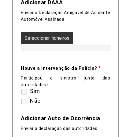
Adicionar DAAA
Enviar a Declaração Amigável de Acidente
Automóvel Assinada
Seleccionar ficheiros
Houve a intervenção da Polícia?
*
Participou o sinistro junto das
autoridades?
Sim
Não
Adicionar Auto de Ocorrência
Enviar a declaração das autoridades.