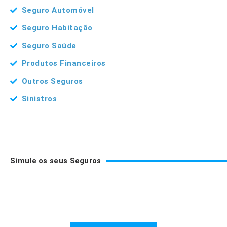
Seguro Automóvel
Seguro Habitação
Seguro Saúde
Produtos Financeiros
Outros Seguros
Sinistros
Simule os seus Seguros
Seguro de Saúde