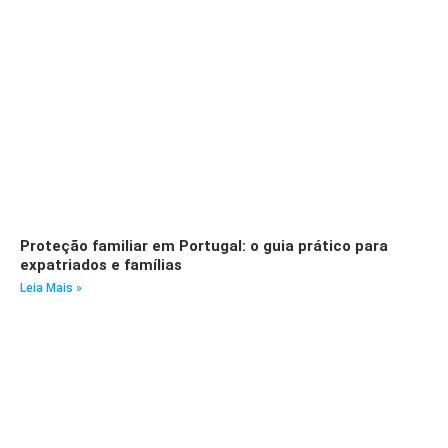
Proteção familiar em Portugal: o guia prático para
expatriados e famílias
Leia Mais »