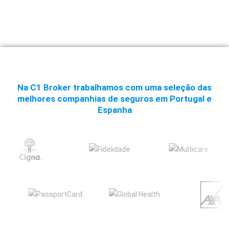
Na C1 Broker trabalhamos com uma seleção das
melhores companhias de seguros em Portugal e
Espanha