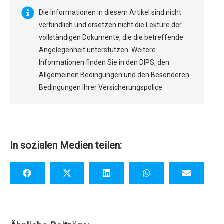
Die Informationen in diesem Artikel sind nicht
verbindlich und ersetzen nicht die Lektüre der
vollständigen Dokumente, die die betreffende
Angelegenheit unterstützen. Weitere
Informationen finden Sie in den DIPS, den
Allgemeinen Bedingungen und den Besonderen
Bedingungen Ihrer Versicherungspolice.
In sozialen Medien teilen: