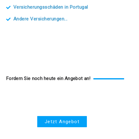
Versicherungsschäden in Portugal
Andere Versicherungen...
Fordern Sie noch heute ein Angebot an!
Krankenversicherung
Jetzt Angebot