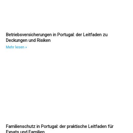
Betriebsversicherungen in Portugal: der Leitfaden zu
Deckungen und Risiken
Mehr lesen »
Familienschutz in Portugal: der praktische Leitfaden für
Expats und Familien