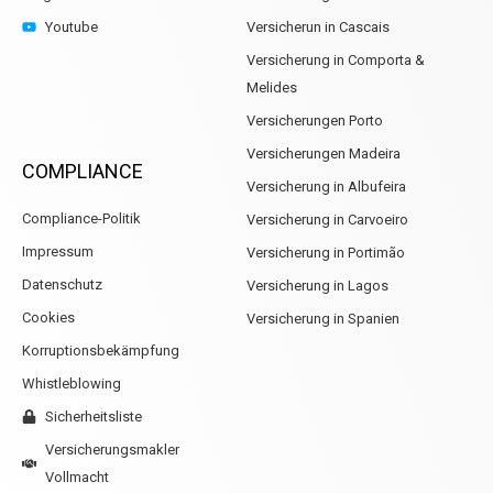
Youtube
Versicherun in Cascais
Versicherung in Comporta &
Melides
Versicherungen Porto
Versicherungen Madeira
COMPLIANCE
Versicherung in Albufeira
Compliance-Politik
Versicherung in Carvoeiro
Impressum
Versicherung in Portimão
Datenschutz
Versicherung in Lagos
Cookies
Versicherung in Spanien
Korruptionsbekämpfung
Whistleblowing
Sicherheitsliste
Versicherungsmakler
Vollmacht