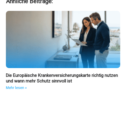
Ähnliche Beiträge:
Die Europäische Krankenversicherungskarte richtig nutzen
und wann mehr Schutz sinnvoll ist
Mehr lesen »