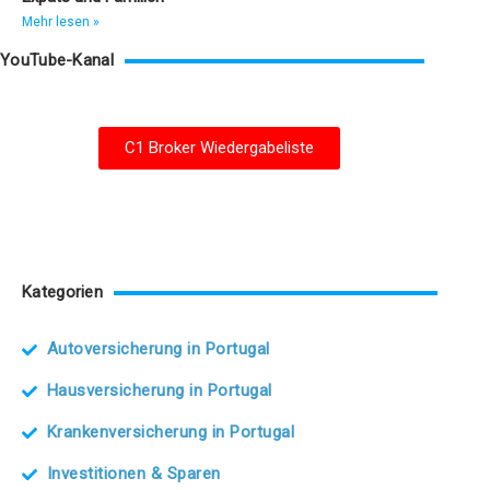
Mehr lesen »
YouTube-Kanal
C1 Broker Wiedergabeliste
Kategorien
Autoversicherung in Portugal
Hausversicherung in Portugal
Krankenversicherung in Portugal
Investitionen & Sparen