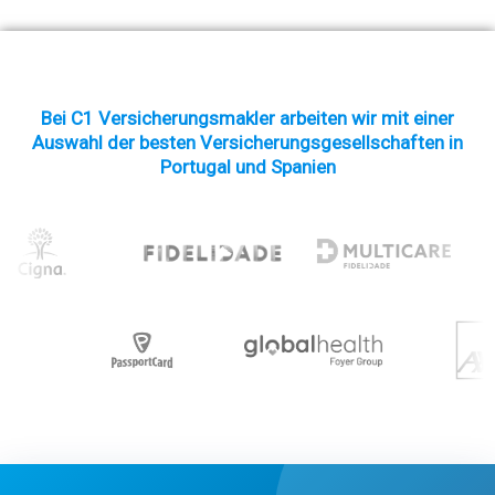
Bei C1 Versicherungsmakler arbeiten wir mit einer
Auswahl der besten Versicherungsgesellschaften in
Portugal und Spanien