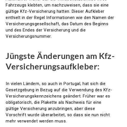
Fahrzeugs klebten, um nachzuweisen, dass sie eine
gültige Kfz-Versicherung hatten. Dieser Aufkleber
enthielt in der Regel Informationen wie den Namen der
Versicherungsgesellschaft, das Datum des Beginns
und des Endes der Versicherung und die
Versicherungsnummer.
Jüngste Änderungen am Kfz-
Versicherungsaufkleber:
In vielen Ländern, so auch in Portugal, hat sich die
Gesetzgebung in Bezug auf die Verwendung des Kfz-
Versicherungskennzeichens geändert. Früher war es
obligatorisch, die Plakette als Nachweis für eine
gültige Versicherung anzubringen, aber diese
Vorschrift wurde überarbeitet, so dass sie nun nicht
mehr verwendet werden muss.