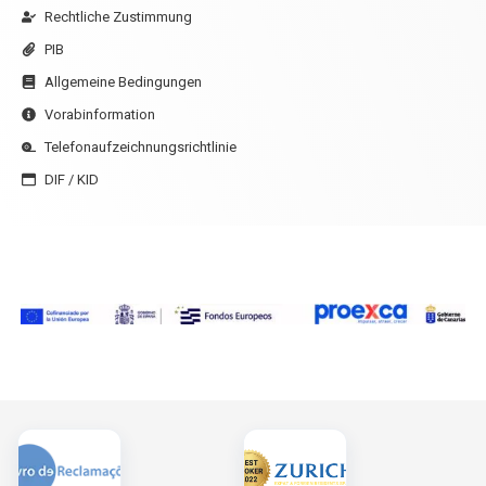
Rechtliche Zustimmung
PIB
Allgemeine Bedingungen
Vorabinformation
Telefonaufzeichnungsrichtlinie
DIF / KID