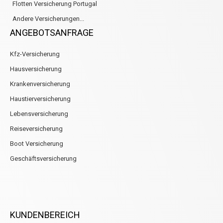
Flotten Versicherung Portugal
Andere Versicherungen...
ANGEBOTSANFRAGE
Kfz-Versicherung
Hausversicherung
Krankenversicherung
Haustierversicherung
Lebensversicherung
Reiseversicherung
Boot Versicherung
Geschäftsversicherung
KUNDENBEREICH