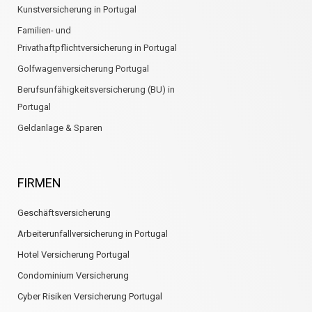
Kunstversicherung in Portugal
Familien- und
Privathaftpflichtversicherung in Portugal
Golfwagenversicherung Portugal
Berufsunfähigkeitsversicherung (BU) in
Portugal
Geldanlage & Sparen
FIRMEN
Geschäftsversicherung
Arbeiterunfallversicherung in Portugal
Hotel Versicherung Portugal
Condominium Versicherung
Cyber Risiken Versicherung Portugal