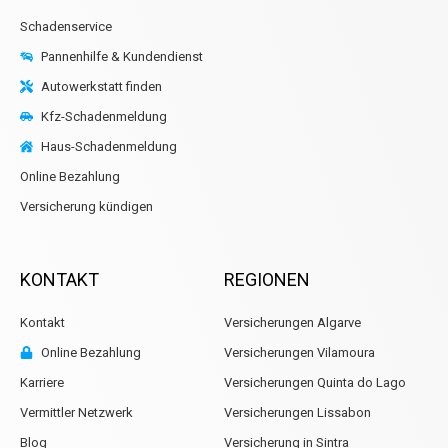
Schadenservice
Pannenhilfe & Kundendienst
Autowerkstatt finden
Kfz-Schadenmeldung
Haus-Schadenmeldung
Online Bezahlung
Versicherung kündigen
KONTAKT
REGIONEN
Kontakt
Versicherungen Algarve
Online Bezahlung
Versicherungen Vilamoura
Karriere
Versicherungen Quinta do Lago
Vermittler Netzwerk
Versicherungen Lissabon
Blog
Versicherung in Sintra