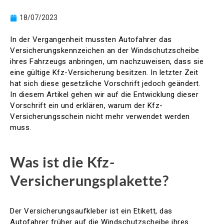
18/07/2023
In der Vergangenheit mussten Autofahrer das
Versicherungskennzeichen an der Windschutzscheibe
ihres Fahrzeugs anbringen, um nachzuweisen, dass sie
eine gültige Kfz-Versicherung besitzen. In letzter Zeit
hat sich diese gesetzliche Vorschrift jedoch geändert.
In diesem Artikel gehen wir auf die Entwicklung dieser
Vorschrift ein und erklären, warum der Kfz-
Versicherungsschein nicht mehr verwendet werden
muss.
Was ist die Kfz-
Versicherungsplakette?
Der Versicherungsaufkleber ist ein Etikett, das
Autofahrer früher auf die Windschutzscheibe ihres