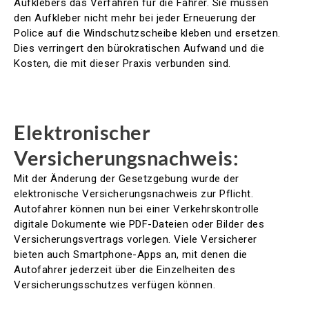
Aufklebers das Verfahren für die Fahrer. Sie müssen
den Aufkleber nicht mehr bei jeder Erneuerung der
Police auf die Windschutzscheibe kleben und ersetzen.
Dies verringert den bürokratischen Aufwand und die
Kosten, die mit dieser Praxis verbunden sind.
Elektronischer
Versicherungsnachweis:
Mit der Änderung der Gesetzgebung wurde der
elektronische Versicherungsnachweis zur Pflicht.
Autofahrer können nun bei einer Verkehrskontrolle
digitale Dokumente wie PDF-Dateien oder Bilder des
Versicherungsvertrags vorlegen. Viele Versicherer
bieten auch Smartphone-Apps an, mit denen die
Autofahrer jederzeit über die Einzelheiten des
Versicherungsschutzes verfügen können.