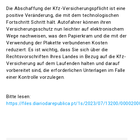
Die Abschaffung der Kfz-Versicherungspflicht ist eine
positive Veränderung, die mit dem technologischen
Fortschritt Schritt hält. Autofahrer können ihren
Versicherungsschutz nun leichter auf elektronischem
Wege nachweisen, was den Papierkram und die mit der
Verwendung der Plakette verbundenen Kosten
reduziert. Es ist wichtig, dass Sie sich über die
Rechtsvorschriften Ihres Landes in Bezug auf die Kfz-
Versicherung auf dem Laufenden halten und darauf
vorbereitet sind, die erforderlichen Unterlagen im Falle
einer Kontrolle vorzulegen.
Bitte lesen:
https://files.diariodarepublica.pt/1s/2023/07/13200/0000200