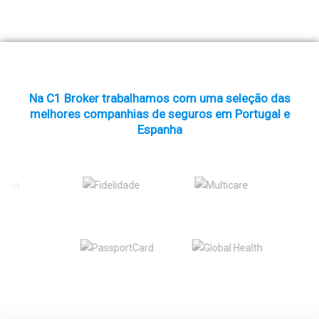
Na C1 Broker trabalhamos com uma seleção das
melhores companhias de seguros em Portugal e
Espanha