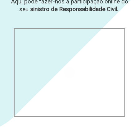
Aqui pode fazer-nos a participação online do
seu
sinistro de Responsabilidade Civil.