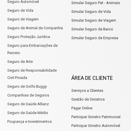
Seguro Automóvel
Simular Seguro Pet - Animais
Seguro de Vida
Simular Seguro de Vida
Seguro de Viagem
Simular Seguro de Viagem
Seguro de Animal de Companhia
Simular Seguro de Barco
Seguro Proteção Jurídica
Simular Seguro de Empresa
Seguro para Embarcações de
Recreio
Seguro de Arte
Seguro de Responsabilidade
ÁREA DE CLIENTE
Civil Privada
Seguro de Golfe Buggy
Serviços a Clientes
Companhias de Seguros
Gestão de Sinistros
Seguro de Saúde Allianz
Pagar Online
Seguro de Saúde Médis
Participar Sinistro Patrimonial
Poupança e Investimentos
Participar Sinistro Automóvel