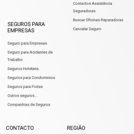
Contactos Assistência
Seguradoras
Buscar Oficinas Reparadoras
SEGUROS PARA
Cancelar Seguro
EMPRESAS
Seguro para Empresas
Seguro para Acidentes de
Trabalho
Seguros Hotelaria
Seguros para Condominios
Seguros para Frotas
Outros seguros...
Companhias de Seguros
CONTACTO
REGIÃO