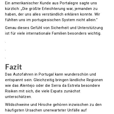
Ein amerikanischer Kunde aus Portalegre sagte uns
kürzlich: „Die größte Erleichterung war, jemanden zu
haben, der uns alles verständlich erklären konnte. Wir
fühlten uns im portugiesischen System nicht allein.“
Genau dieses Gefühl von Sicherheit und Unterstützung
ist für viele internationale Familien besonders wichtig.
.
.
.
Fazit
Das Autofahren in Portugal kann wunderschön und
entspannt sein. Gleichzeitig bringen ländliche Regionen
wie das Alentejo oder die Serra da Estrela besondere
Risiken mit sich, die viele Expats zunächst
unterschätzen.
Wildschweine und Hirsche gehören inzwischen zu den
häufigsten Ursachen unerwarteter Unfälle auf