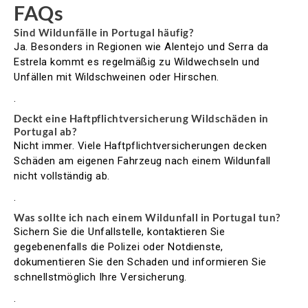
FAQs
Sind Wildunfälle in Portugal häufig?
Ja. Besonders in Regionen wie Alentejo und Serra da
Estrela kommt es regelmäßig zu Wildwechseln und
Unfällen mit Wildschweinen oder Hirschen.
.
Deckt eine Haftpflichtversicherung Wildschäden in
Portugal ab?
Nicht immer. Viele Haftpflichtversicherungen decken
Schäden am eigenen Fahrzeug nach einem Wildunfall
nicht vollständig ab.
.
Was sollte ich nach einem Wildunfall in Portugal tun?
Sichern Sie die Unfallstelle, kontaktieren Sie
gegebenenfalls die Polizei oder Notdienste,
dokumentieren Sie den Schaden und informieren Sie
schnellstmöglich Ihre Versicherung.
.