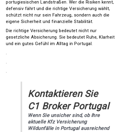
portugiesischen Landstraßen. Wer die Risiken kennt,
defensiv fährt und die richtige Versicherung wählt,
schützt nicht nur sein Fahrzeug, sondern auch die
eigene Sicherheit und finanzielle Stabilität.
Die richtige Versicherung bedeutet nicht nur
gesetzliche Absicherung. Sie bedeutet Ruhe, Klarheit
und ein gutes Gefühl im Alltag in Portugal.
.
.
.
Kontaktieren Sie
C1 Broker Portugal
Wenn Sie unsicher sind, ob Ihre
aktuelle Kfz Versicherung
Wildunfälle in Portugal ausreichend