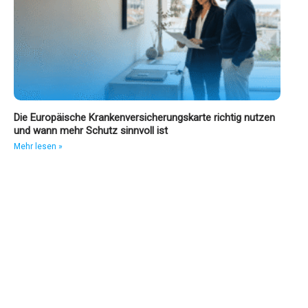
Die Europäische Krankenversicherungskarte richtig nutzen
und wann mehr Schutz sinnvoll ist
Mehr lesen »