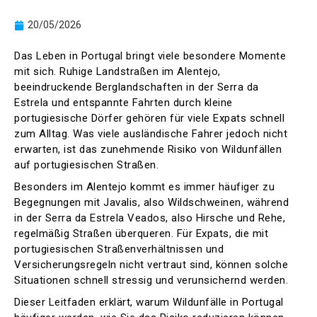
20/05/2026
Das Leben in Portugal bringt viele besondere Momente
mit sich. Ruhige Landstraßen im Alentejo,
beeindruckende Berglandschaften in der Serra da
Estrela und entspannte Fahrten durch kleine
portugiesische Dörfer gehören für viele Expats schnell
zum Alltag. Was viele ausländische Fahrer jedoch nicht
erwarten, ist das zunehmende Risiko von Wildunfällen
auf portugiesischen Straßen.
Besonders im Alentejo kommt es immer häufiger zu
Begegnungen mit Javalis, also Wildschweinen, während
in der Serra da Estrela Veados, also Hirsche und Rehe,
regelmäßig Straßen überqueren. Für Expats, die mit
portugiesischen Straßenverhältnissen und
Versicherungsregeln nicht vertraut sind, können solche
Situationen schnell stressig und verunsichernd werden.
Dieser Leitfaden erklärt, warum Wildunfälle in Portugal