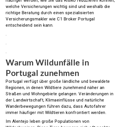
häufiger werden, wie Sie das Risiko reduzieren können,
welche Versicherungen wichtig sind und weshalb die
richtige Beratung durch einen spezialisierten
Versicherungsmakler wie C1 Broker Portugal
entscheidend sein kann.
.
.
.
Warum Wildunfälle in
Portugal zunehmen
Portugal verfügt über große ländliche und bewaldete
Regionen, in denen Wildtiere zunehmend näher an
Straßen und Wohngebiete gelangen. Veränderungen in
der Landwirtschaft, Klimaeinflüsse und natürliche
Wanderbewegungen führen dazu, dass Autofahrer
immer häufiger mit Wildtieren konfrontiert werden.
Im Alentejo leben große Populationen von