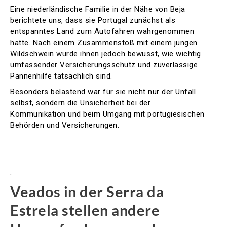
Eine niederländische Familie in der Nähe von Beja
berichtete uns, dass sie Portugal zunächst als
entspanntes Land zum Autofahren wahrgenommen
hatte. Nach einem Zusammenstoß mit einem jungen
Wildschwein wurde ihnen jedoch bewusst, wie wichtig
umfassender Versicherungsschutz und zuverlässige
Pannenhilfe tatsächlich sind.
Besonders belastend war für sie nicht nur der Unfall
selbst, sondern die Unsicherheit bei der
Kommunikation und beim Umgang mit portugiesischen
Behörden und Versicherungen.
.
.
.
Veados in der Serra da
Estrela stellen andere