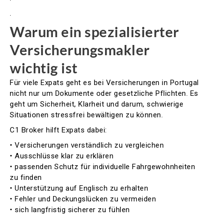
.
Warum ein spezialisierter
Versicherungsmakler
wichtig ist
Für viele Expats geht es bei Versicherungen in Portugal
nicht nur um Dokumente oder gesetzliche Pflichten. Es
geht um Sicherheit, Klarheit und darum, schwierige
Situationen stressfrei bewältigen zu können.
C1 Broker hilft Expats dabei:
• Versicherungen verständlich zu vergleichen
• Ausschlüsse klar zu erklären
• passenden Schutz für individuelle Fahrgewohnheiten
zu finden
• Unterstützung auf Englisch zu erhalten
• Fehler und Deckungslücken zu vermeiden
• sich langfristig sicherer zu fühlen