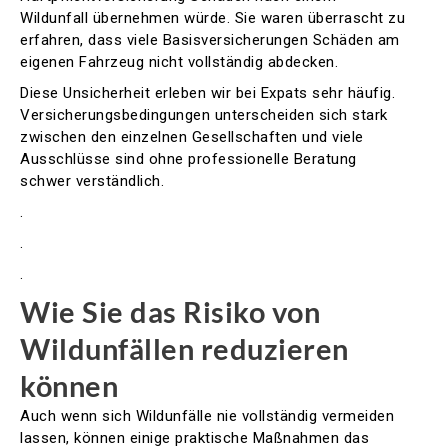
Wildunfall übernehmen würde. Sie waren überrascht zu
erfahren, dass viele Basisversicherungen Schäden am
eigenen Fahrzeug nicht vollständig abdecken.
Diese Unsicherheit erleben wir bei Expats sehr häufig.
Versicherungsbedingungen unterscheiden sich stark
zwischen den einzelnen Gesellschaften und viele
Ausschlüsse sind ohne professionelle Beratung
schwer verständlich.
.
.
.
Wie Sie das Risiko von
Wildunfällen reduzieren
können
Auch wenn sich Wildunfälle nie vollständig vermeiden
lassen, können einige praktische Maßnahmen das