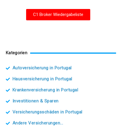
C1 Broker Wiedergabeliste
Kategorien
Autoversicherung in Portugal
Hausversicherung in Portugal
Krankenversicherung in Portugal
Investitionen & Sparen
Versicherungsschäden in Portugal
Andere Versicherungen...