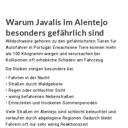
.
.
Warum Javalis im Alentejo
besonders gefährlich sind
Wildschweine gehören zu den gefährlichsten Tieren für
Autofahrer in Portugal. Erwachsene Tiere können mehr
als 100 Kilogramm wiegen und verursachen bei
Kollisionen oft erhebliche Schäden am Fahrzeug.
Die Risiken steigen besonders bei:
• Fahrten in der Nacht
• Straßen durch Waldgebiete
• Regen oder schlechter Sicht
• wenig befahrenen Nebenstraßen
• Erntezeiten und trockenen Sommerperioden
Viele Straßen im Alentejo sind schlecht beleuchtet und
verlaufen durch abgelegene Regionen. Dadurch bleibt
Fahrern oft nur sehr wenig Reaktionszeit.