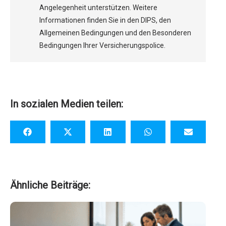
Angelegenheit unterstützen. Weitere
Informationen finden Sie in den DIPS, den
Allgemeinen Bedingungen und den Besonderen
Bedingungen Ihrer Versicherungspolice.
In sozialen Medien teilen:
Ähnliche Beiträge: