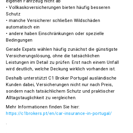
eigenen Fahrzeug nicht ab
• Vollkaskoversicherungen bieten häufig besseren
Schutz
• manche Versicherer schließen Wildschäden
automatisch ein
• andere haben Einschränkungen oder spezielle
Bedingungen
Gerade Expats wählen häufig zunächst die günstigste
Versicherungslösung, ohne die tatsächlichen
Leistungen im Detail zu prüfen. Erst nach einem Unfall
wird deutlich, welche Deckung wirklich vorhanden ist.
Deshalb unterstützt C1 Broker Portugal ausländische
Kunden dabei, Versicherungen nicht nur nach Preis,
sondern nach tatsächlichem Schutz und praktischer
Alltagstauglichkeit zu vergleichen.
Mehr Informationen finden Sie hier:
https://c1brokers.pt/en/car-insurance-in-portugal/
.
.