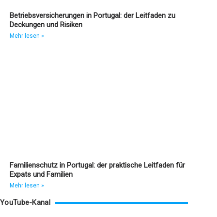
Betriebsversicherungen in Portugal: der Leitfaden zu
Deckungen und Risiken
Mehr lesen »
Familienschutz in Portugal: der praktische Leitfaden für
Expats und Familien
Mehr lesen »
YouTube-Kanal