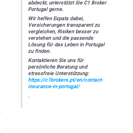
abdeckt, unterstützt Sie C1 Broker
Portugal gerne.
Wir helfen Expats dabei,
Versicherungen transparent zu
vergleichen, Risiken besser zu
verstehen und die passende
Lösung für das Leben in Portugal
zu finden.
Kontaktieren Sie uns für
persönliche Beratung und
stressfreie Unterstützung:
https://c1brokers.pt/en/contact-
insurance-in-portugal/
.
.
.