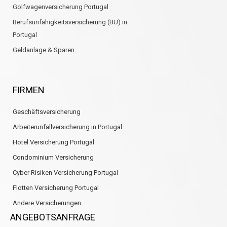
Golfwagenversicherung Portugal
Berufsunfähigkeitsversicherung (BU) in
Portugal
Geldanlage & Sparen
FIRMEN
Geschäftsversicherung
Arbeiterunfallversicherung in Portugal
Hotel Versicherung Portugal
Condominium Versicherung
Cyber Risiken Versicherung Portugal
Flotten Versicherung Portugal
Andere Versicherungen...
ANGEBOTSANFRAGE