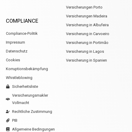
Versicherungen Porto
Versicherungen Madeira
COMPLIANCE
Versicherung in Albufeira
Compliance-Politik
Versicherung in Carvoeiro
Impressum
Versicherung in Portimão
Datenschutz
Versicherung in Lagos
Cookies
Versicherung in Spanien
Korruptionsbekämpfung
Whistleblowing
Sicherheitsliste
Versicherungsmakler
Vollmacht
Rechtliche Zustimmung
PIB
Allgemeine Bedingungen