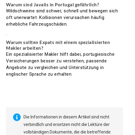
Warum sind Javalis in Portugal gefährlich?
Wildschweine sind schwer, schnell und bewegen sich
oft unerwartet. Kollisionen verursachen häufig
erhebliche Fahrzeugschäden.
.
Warum sollten Expats mit einem spezialisierten
Makler arbeiten?
Ein spezialisierter Makler hilft dabei, portugiesische
Versicherungen besser zu verstehen, passende
Angebote zu vergleichen und Unterstützung in
englischer Sprache zu erhalten.
Die Informationen in diesem Artikel sind nicht
verbindlich und ersetzen nicht die Lektüre der
vollständigen Dokumente, die die betreffende