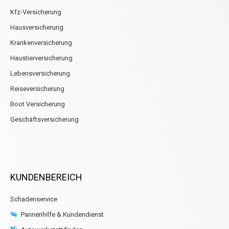
Kfz-Versicherung
Hausversicherung
Krankenversicherung
Haustierversicherung
Lebensversicherung
Reiseversicherung
Boot Versicherung
Geschäftsversicherung
KUNDENBEREICH
Schadenservice
Pannenhilfe & Kundendienst