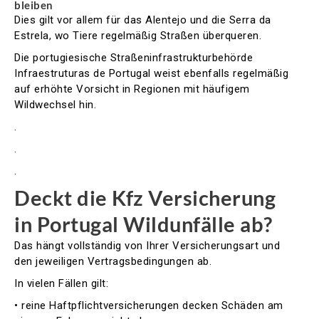
bleiben
Dies gilt vor allem für das Alentejo und die Serra da
Estrela, wo Tiere regelmäßig Straßen überqueren.
Die portugiesische Straßeninfrastrukturbehörde
Infraestruturas de Portugal weist ebenfalls regelmäßig
auf erhöhte Vorsicht in Regionen mit häufigem
Wildwechsel hin.
.
.
.
Deckt die Kfz Versicherung
in Portugal Wildunfälle ab?
Das hängt vollständig von Ihrer Versicherungsart und
den jeweiligen Vertragsbedingungen ab.
In vielen Fällen gilt:
• reine Haftpflichtversicherungen decken Schäden am