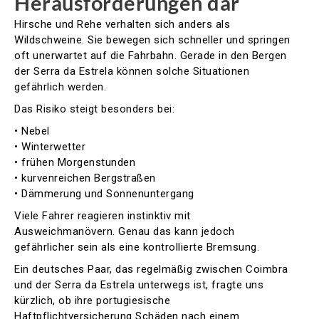
Herausforderungen dar
Hirsche und Rehe verhalten sich anders als
Wildschweine. Sie bewegen sich schneller und springen
oft unerwartet auf die Fahrbahn. Gerade in den Bergen
der Serra da Estrela können solche Situationen
gefährlich werden.
Das Risiko steigt besonders bei:
• Nebel
• Winterwetter
• frühen Morgenstunden
• kurvenreichen Bergstraßen
• Dämmerung und Sonnenuntergang
Viele Fahrer reagieren instinktiv mit
Ausweichmanövern. Genau das kann jedoch
gefährlicher sein als eine kontrollierte Bremsung.
Ein deutsches Paar, das regelmäßig zwischen Coimbra
und der Serra da Estrela unterwegs ist, fragte uns
kürzlich, ob ihre portugiesische
Haftpflichtversicherung Schäden nach einem