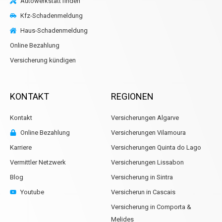
Autowerkstatt finden
Kfz-Schadenmeldung
Haus-Schadenmeldung
Online Bezahlung
Versicherung kündigen
KONTAKT
REGIONEN
Kontakt
Versicherungen Algarve
Online Bezahlung
Versicherungen Vilamoura
Karriere
Versicherungen Quinta do Lago
Vermittler Netzwerk
Versicherungen Lissabon
Blog
Versicherung in Sintra
Youtube
Versicherun in Cascais
Versicherung in Comporta &
Melides