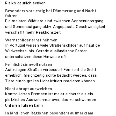
Risiko deutlich senken.
Besonders vorsichtig bei Dämmerung und Nacht
fahren
Die meisten Wildtiere sind zwischen Sonnenuntergang
und Sonnenaufgang aktiv. Angepasste Geschwindigkeit
verschafft mehr Reaktionszeit.
Warnschilder ernst nehmen
In Portugal weisen viele Straßenschilder auf häufige
Wildwechsel hin. Gerade ausländische Fahrer
unterschätzen diese Hinweise oft.
Fernlicht sinnvoll nutzen
Auf ruhigen Straßen verbessert Fernlicht die Sicht
erheblich. Gleichzeitig sollte bedacht werden, dass
Tiere durch grelles Licht irritiert reagieren können.
Nicht abrupt ausweichen
Kontrolliertes Bremsen ist meist sicherer als ein
plötzliches Ausweichmanöver, das zu schwereren
Unfällen führen kann.
In ländlichen Regionen besonders aufmerksam