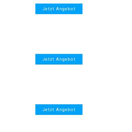
Jetzt Angebot
Autoversicherung
Jetzt Angebot
Lebensversicherung
Jetzt Angebot