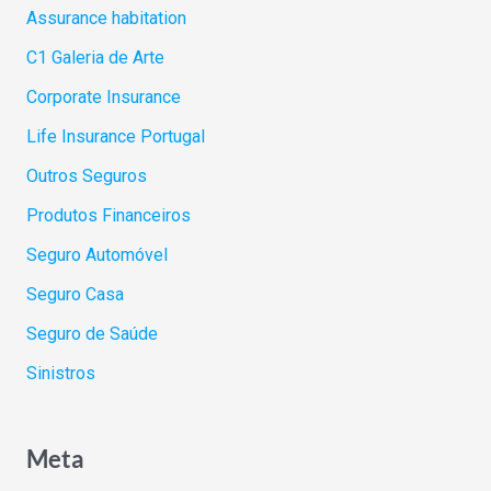
Assurance habitation
C1 Galeria de Arte
Corporate Insurance
Life Insurance Portugal
Outros Seguros
Produtos Financeiros
Seguro Automóvel
Seguro Casa
Seguro de Saúde
Sinistros
Meta