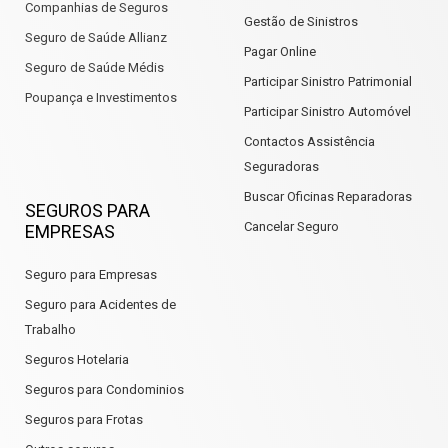
Companhias de Seguros
Gestão de Sinistros
Seguro de Saúde Allianz
Pagar Online
Seguro de Saúde Médis
Participar Sinistro Patrimonial
Poupança e Investimentos
Participar Sinistro Automóvel
Contactos Assistência
Seguradoras
Buscar Oficinas Reparadoras
SEGUROS PARA
Cancelar Seguro
EMPRESAS
Seguro para Empresas
Seguro para Acidentes de
Trabalho
Seguros Hotelaria
Seguros para Condominios
Seguros para Frotas