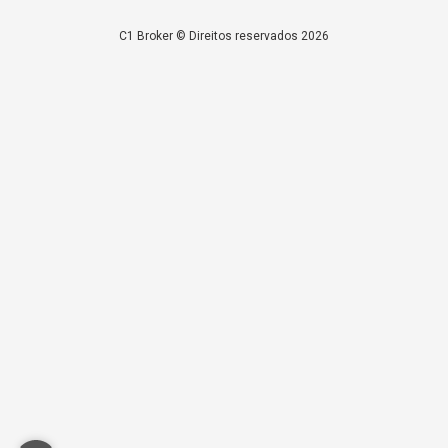
C1 Broker © Direitos reservados 2026