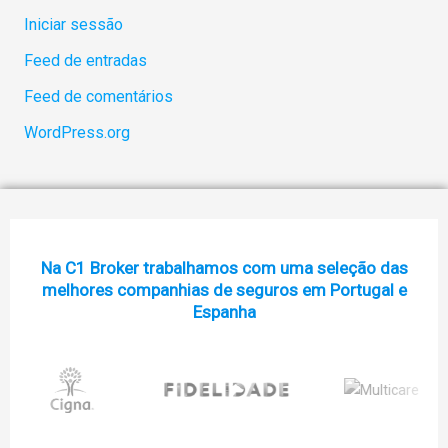
Iniciar sessão
Feed de entradas
Feed de comentários
WordPress.org
Na C1 Broker trabalhamos com uma seleção das
melhores companhias de seguros em Portugal e
Espanha