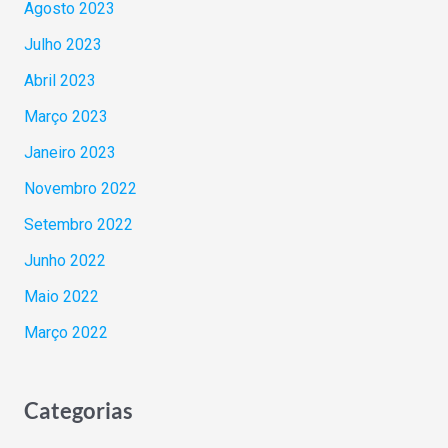
Agosto 2023
Julho 2023
Abril 2023
Março 2023
Janeiro 2023
Novembro 2022
Setembro 2022
Junho 2022
Maio 2022
Março 2022
Categorias