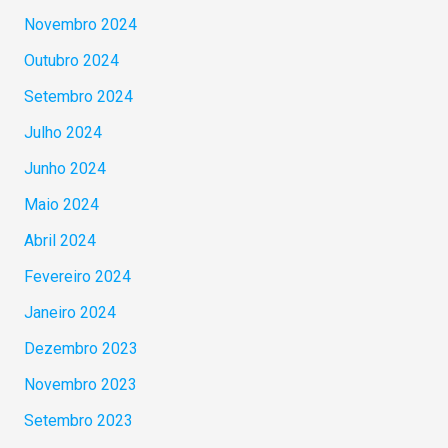
Novembro 2024
Outubro 2024
Setembro 2024
Julho 2024
Junho 2024
Maio 2024
Abril 2024
Fevereiro 2024
Janeiro 2024
Dezembro 2023
Novembro 2023
Setembro 2023