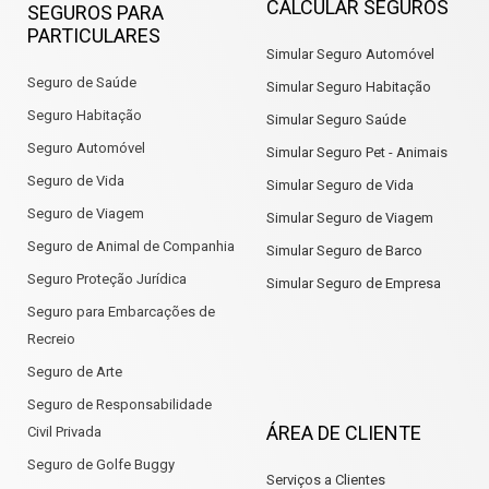
CALCULAR SEGUROS
SEGUROS PARA
PARTICULARES
Simular Seguro Automóvel
Seguro de Saúde
Simular Seguro Habitação
Seguro Habitação
Simular Seguro Saúde
Seguro Automóvel
Simular Seguro Pet - Animais
Seguro de Vida
Simular Seguro de Vida
Seguro de Viagem
Simular Seguro de Viagem
Seguro de Animal de Companhia
Simular Seguro de Barco
Seguro Proteção Jurídica
Simular Seguro de Empresa
Seguro para Embarcações de
Recreio
Seguro de Arte
Seguro de Responsabilidade
ÁREA DE CLIENTE
Civil Privada
Seguro de Golfe Buggy
Serviços a Clientes