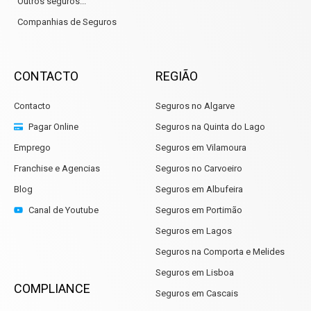
Outros seguros...
Companhias de Seguros
CONTACTO
REGIÃO
Contacto
Seguros no Algarve
Pagar Online
Seguros na Quinta do Lago
Emprego
Seguros em Vilamoura
Franchise e Agencias
Seguros no Carvoeiro
Blog
Seguros em Albufeira
Canal de Youtube
Seguros em Portimão
Seguros em Lagos
Seguros na Comporta e Melides
Seguros em Lisboa
COMPLIANCE
Seguros em Cascais