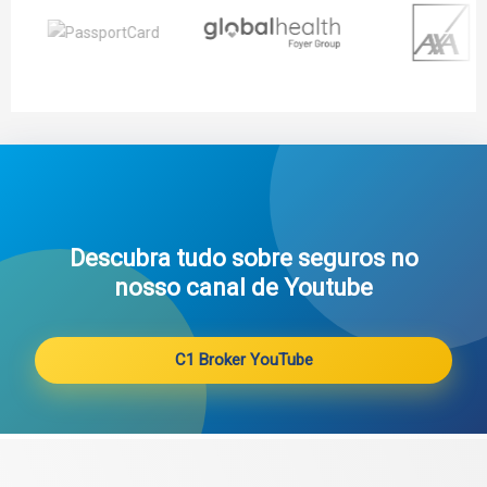
Descubra tudo sobre seguros no
nosso canal de Youtube
C1 Broker YouTube