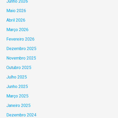
Junho 2026
Maio 2026
Abril 2026
Março 2026
Fevereiro 2026
Dezembro 2025
Novembro 2025
Outubro 2025
Julho 2025
Junho 2025
Março 2025
Janeiro 2025
Dezembro 2024