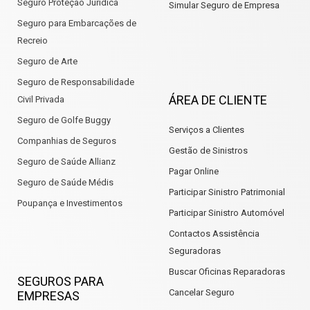
Seguro Proteção Jurídica
Simular Seguro de Empresa
Seguro para Embarcações de
Recreio
Seguro de Arte
Seguro de Responsabilidade
ÁREA DE CLIENTE
Civil Privada
Seguro de Golfe Buggy
Serviços a Clientes
Companhias de Seguros
Gestão de Sinistros
Seguro de Saúde Allianz
Pagar Online
Seguro de Saúde Médis
Participar Sinistro Patrimonial
Poupança e Investimentos
Participar Sinistro Automóvel
Contactos Assistência
Seguradoras
Buscar Oficinas Reparadoras
SEGUROS PARA
Cancelar Seguro
EMPRESAS