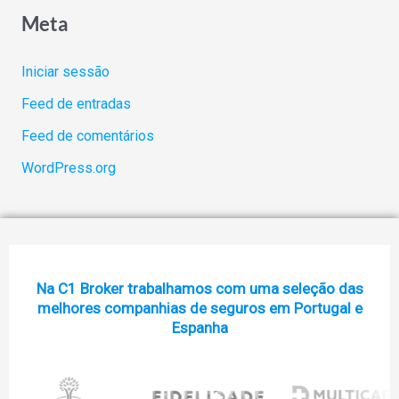
Meta
Iniciar sessão
Feed de entradas
Feed de comentários
WordPress.org
Na C1 Broker trabalhamos com uma seleção das
melhores companhias de seguros em Portugal e
Espanha