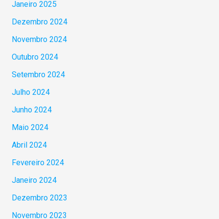
Janeiro 2025
Dezembro 2024
Novembro 2024
Outubro 2024
Setembro 2024
Julho 2024
Junho 2024
Maio 2024
Abril 2024
Fevereiro 2024
Janeiro 2024
Dezembro 2023
Novembro 2023