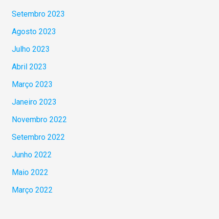
Setembro 2023
Agosto 2023
Julho 2023
Abril 2023
Março 2023
Janeiro 2023
Novembro 2022
Setembro 2022
Junho 2022
Maio 2022
Março 2022