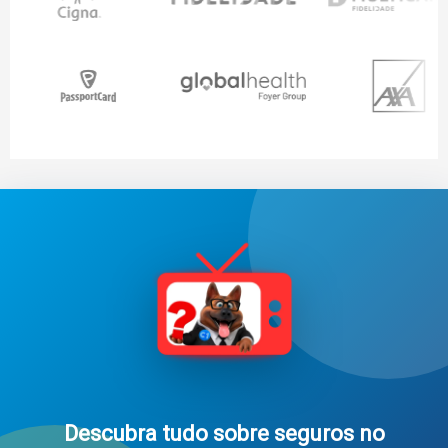
Descubra tudo sobre seguros no