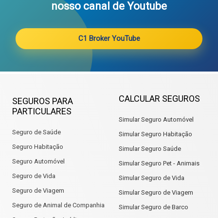
nosso canal de Youtube
C1 Broker YouTube
CALCULAR SEGUROS
SEGUROS PARA
PARTICULARES
Simular Seguro Automóvel
Seguro de Saúde
Simular Seguro Habitação
Seguro Habitação
Simular Seguro Saúde
Seguro Automóvel
Simular Seguro Pet - Animais
Seguro de Vida
Simular Seguro de Vida
Seguro de Viagem
Simular Seguro de Viagem
Seguro de Animal de Companhia
Simular Seguro de Barco