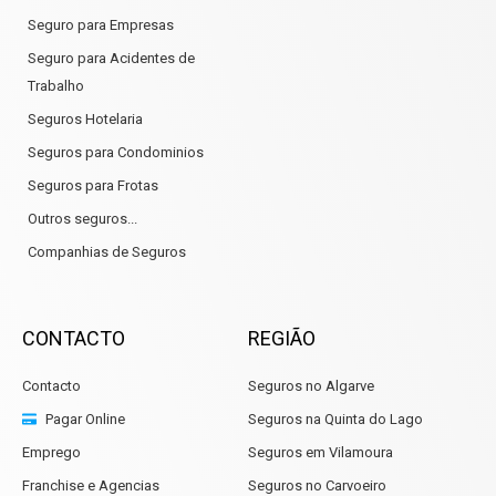
Seguro para Empresas
Seguro para Acidentes de
Trabalho
Seguros Hotelaria
Seguros para Condominios
Seguros para Frotas
Outros seguros...
Companhias de Seguros
CONTACTO
REGIÃO
Contacto
Seguros no Algarve
Pagar Online
Seguros na Quinta do Lago
Emprego
Seguros em Vilamoura
Franchise e Agencias
Seguros no Carvoeiro