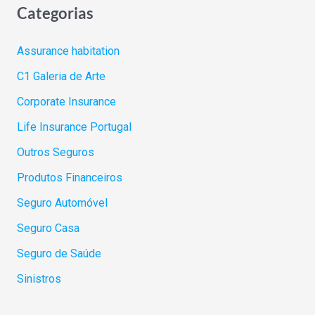
Categorias
Assurance habitation
C1 Galeria de Arte
Corporate Insurance
Life Insurance Portugal
Outros Seguros
Produtos Financeiros
Seguro Automóvel
Seguro Casa
Seguro de Saúde
Sinistros