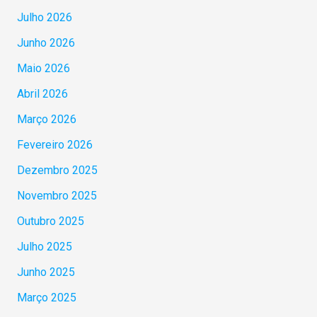
Julho 2026
Junho 2026
Maio 2026
Abril 2026
Março 2026
Fevereiro 2026
Dezembro 2025
Novembro 2025
Outubro 2025
Julho 2025
Junho 2025
Março 2025