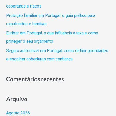
o
coberturas e riscos
r
Proteção familiar em Portugal: o guia prático para
:
expatriados e famílias
Euribor em Portugal: o que influencia a taxa e como
proteger o seu orçamento
Seguro automóvel em Portugal: como definir prioridades
e escolher coberturas com confiança
Comentários recentes
Arquivo
Agosto 2026