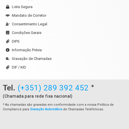
Lista Segura
Mandato de Corretor
Consentimento Legal
Condições Gerais
DIPS
Informação Prévia
Gravação de Chamadas
DIF / KID
Tel.
*
(+351) 289 392 452
(Chamada para rede fixa nacional)
* As chamadas são gravadas em conformidade com a nossa Política de
Compliance para
Gravação Automática
de Chamadas Telefónicas.