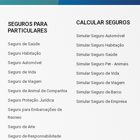
CALCULAR SEGUROS
SEGUROS PARA
PARTICULARES
Simular Seguro Automóvel
Seguro de Saúde
Simular Seguro Habitação
Seguro Habitação
Simular Seguro Saúde
Seguro Automóvel
Simular Seguro Pet - Animais
Seguro de Vida
Simular Seguro de Vida
Seguro de Viagem
Simular Seguro de Viagem
Seguro de Animal de Companhia
Simular Seguro de Barco
Seguro Proteção Jurídica
Simular Seguro de Empresa
Seguro para Embarcações de
Recreio
Seguro de Arte
Seguro de Responsabilidade