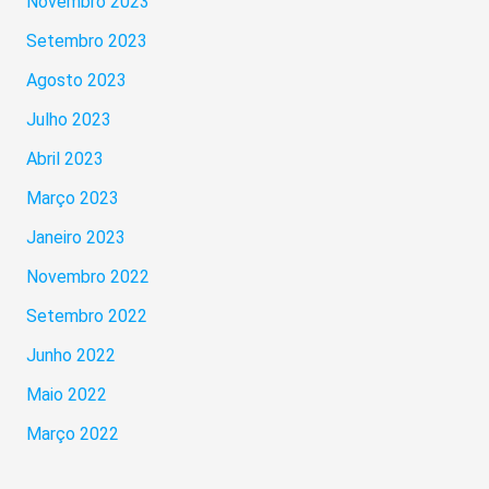
Novembro 2023
Setembro 2023
Agosto 2023
Julho 2023
Abril 2023
Março 2023
Janeiro 2023
Novembro 2022
Setembro 2022
Junho 2022
Maio 2022
Março 2022