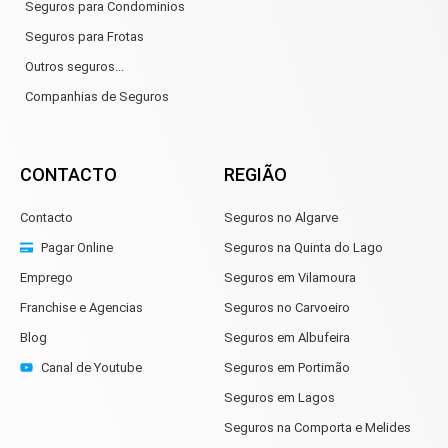
Seguros para Condominios
Seguros para Frotas
Outros seguros...
Companhias de Seguros
CONTACTO
REGIÃO
Contacto
Seguros no Algarve
Pagar Online
Seguros na Quinta do Lago
Emprego
Seguros em Vilamoura
Franchise e Agencias
Seguros no Carvoeiro
Blog
Seguros em Albufeira
Canal de Youtube
Seguros em Portimão
Seguros em Lagos
Seguros na Comporta e Melides