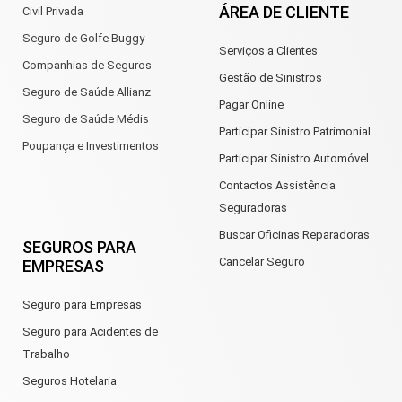
ÁREA DE CLIENTE
Civil Privada
Seguro de Golfe Buggy
Serviços a Clientes
Companhias de Seguros
Gestão de Sinistros
Seguro de Saúde Allianz
Pagar Online
Seguro de Saúde Médis
Participar Sinistro Patrimonial
Poupança e Investimentos
Participar Sinistro Automóvel
Contactos Assistência
Seguradoras
Buscar Oficinas Reparadoras
SEGUROS PARA
Cancelar Seguro
EMPRESAS
Seguro para Empresas
Seguro para Acidentes de
Trabalho
Seguros Hotelaria