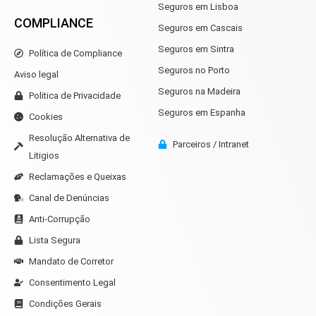
Seguros em Lisboa
COMPLIANCE
Seguros em Cascais
Seguros em Sintra
Política de Compliance
Seguros no Porto
Aviso legal
Seguros na Madeira
Politica de Privacidade
Seguros em Espanha
Cookies
Resolução Alternativa de
Parceiros / Intranet
Litigios
Reclamações e Queixas
Canal de Denúncias
Anti-Corrupção
Lista Segura
Mandato de Corretor
Consentimento Legal
Condições Gerais