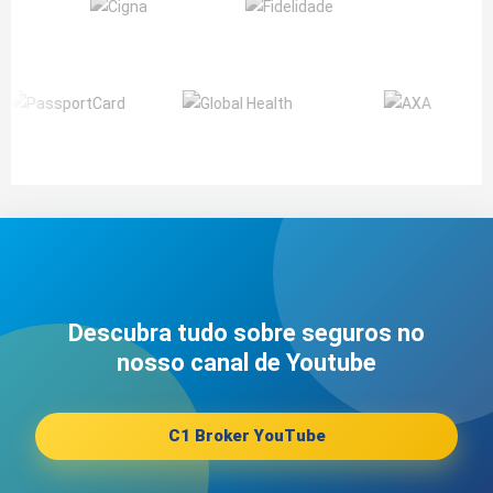
Descubra tudo sobre seguros no
nosso canal de Youtube
C1 Broker YouTube