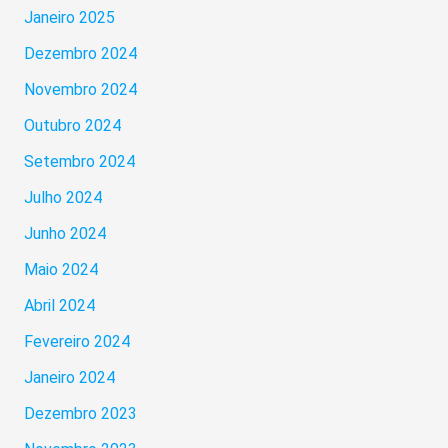
Janeiro 2025
Dezembro 2024
Novembro 2024
Outubro 2024
Setembro 2024
Julho 2024
Junho 2024
Maio 2024
Abril 2024
Fevereiro 2024
Janeiro 2024
Dezembro 2023