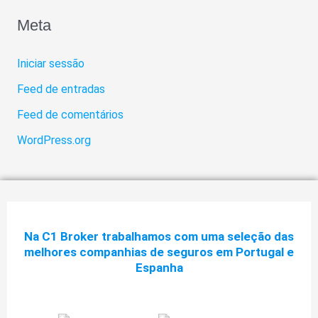
Meta
Iniciar sessão
Feed de entradas
Feed de comentários
WordPress.org
Na C1 Broker trabalhamos com uma seleção das
melhores companhias de seguros em Portugal e
Espanha