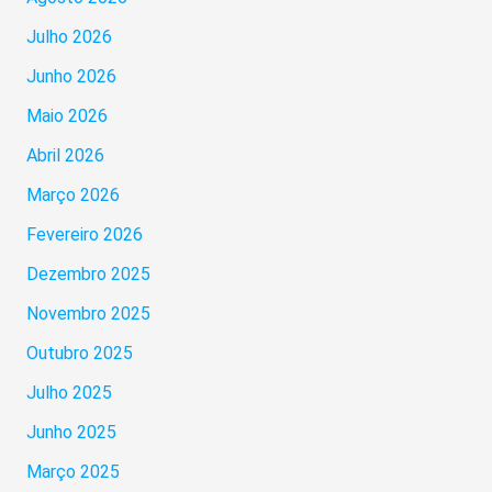
Julho 2026
Junho 2026
Maio 2026
Abril 2026
Março 2026
Fevereiro 2026
Dezembro 2025
Novembro 2025
Outubro 2025
Julho 2025
Junho 2025
Março 2025