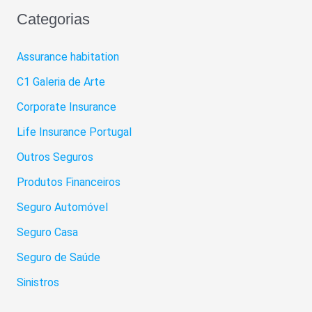
Categorias
Assurance habitation
C1 Galeria de Arte
Corporate Insurance
Life Insurance Portugal
Outros Seguros
Produtos Financeiros
Seguro Automóvel
Seguro Casa
Seguro de Saúde
Sinistros