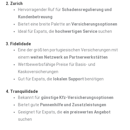
2. Zurich
Hervorragender Ruf für
Schadensregulierung und
Kundenbetreuung
Bietet eine breite Palette an
Versicherungsoptionen
Ideal für Expats, die
hochwertigen Service
suchen
3. Fidelidade
Eine der größten portugiesischen Versicherungen mit
einem
weiten Netzwerk an Partnerwerkstätten
Wettbewerbsfähige Preise für Basis- und
Kaskoversicherungen
Gut für Expats, die
lokalen Support
benötigen
4. Tranquilidade
Bekannt für
günstige Kfz-Versicherungsoptionen
Bietet gute
Pannenhilfe und Zusatzleistungen
Geeignet für Expats, die
ein preiswertes Angebot
suchen