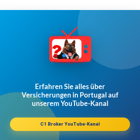
Erfahren Sie alles über
Versicherungen in Portugal auf
unserem YouTube-Kanal
C1 Broker YouTube-Kanal