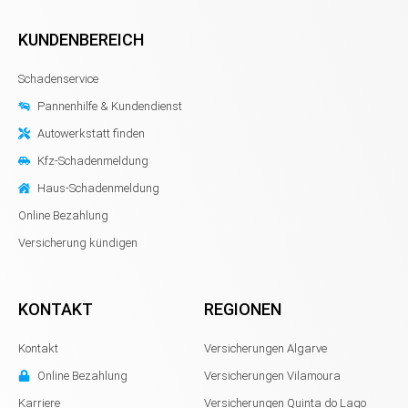
KUNDENBEREICH
Schadenservice
Pannenhilfe & Kundendienst
Autowerkstatt finden
Kfz-Schadenmeldung
Haus-Schadenmeldung
Online Bezahlung
Versicherung kündigen
KONTAKT
REGIONEN
Kontakt
Versicherungen Algarve
Online Bezahlung
Versicherungen Vilamoura
Karriere
Versicherungen Quinta do Lago