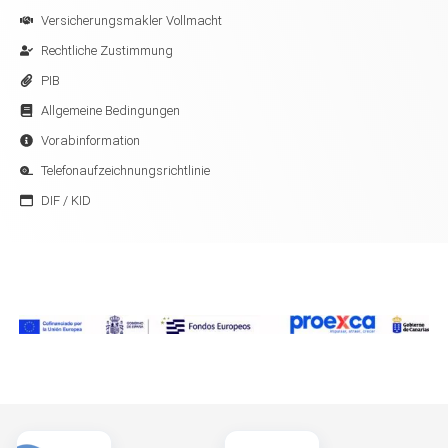
Versicherungsmakler Vollmacht
Rechtliche Zustimmung
PIB
Allgemeine Bedingungen
Vorabinformation
Telefonaufzeichnungsrichtlinie
DIF / KID