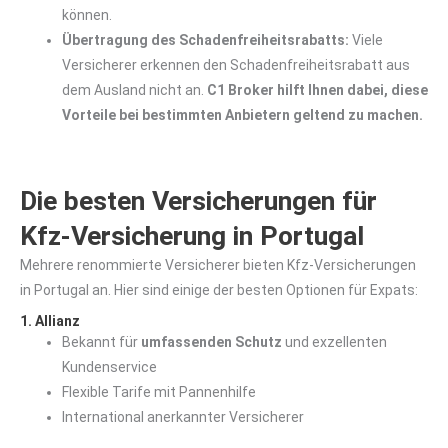
können.
Übertragung des Schadenfreiheitsrabatts:
Viele
Versicherer erkennen den Schadenfreiheitsrabatt aus
dem Ausland nicht an.
C1 Broker hilft Ihnen dabei, diese
Vorteile bei bestimmten Anbietern geltend zu machen.
Die besten Versicherungen für
Kfz-Versicherung in Portugal
Mehrere renommierte Versicherer bieten Kfz-Versicherungen
in Portugal an. Hier sind einige der besten Optionen für Expats:
1. Allianz
Bekannt für
umfassenden Schutz
und exzellenten
Kundenservice
Flexible Tarife mit Pannenhilfe
International anerkannter Versicherer