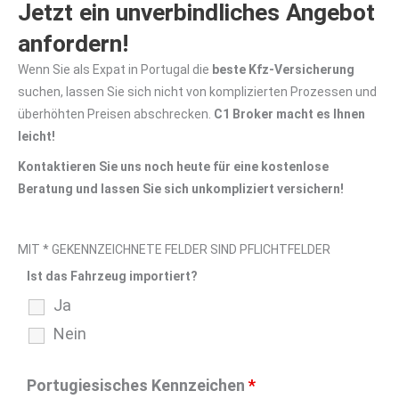
Jetzt ein unverbindliches Angebot
anfordern!
Wenn Sie als Expat in Portugal die
beste Kfz-Versicherung
suchen, lassen Sie sich nicht von komplizierten Prozessen und
überhöhten Preisen abschrecken.
C1 Broker macht es Ihnen
leicht!
Kontaktieren Sie uns noch heute für eine kostenlose
Beratung und lassen Sie sich unkompliziert versichern!
MIT * GEKENNZEICHNETE FELDER SIND PFLICHTFELDER
Ist das Fahrzeug importiert?
Ja
Nein
Portugiesisches Kennzeichen
*