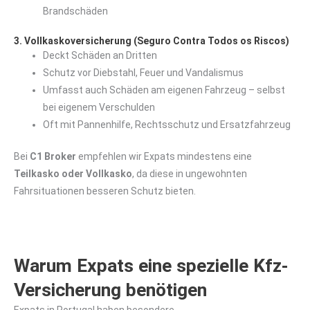
Brandschäden
3. Vollkaskoversicherung (Seguro Contra Todos os Riscos)
Deckt Schäden an Dritten
Schutz vor Diebstahl, Feuer und Vandalismus
Umfasst auch Schäden am eigenen Fahrzeug – selbst
bei eigenem Verschulden
Oft mit Pannenhilfe, Rechtsschutz und Ersatzfahrzeug
Bei
C1 Broker
empfehlen wir Expats mindestens eine
Teilkasko oder Vollkasko
, da diese in ungewohnten
Fahrsituationen besseren Schutz bieten.
Warum Expats eine spezielle Kfz-
Versicherung benötigen