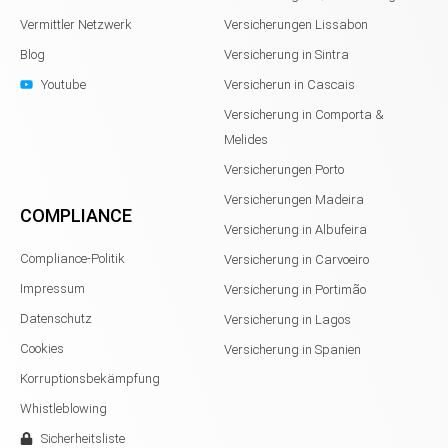
Vermittler Netzwerk
Versicherungen Lissabon
Blog
Versicherung in Sintra
Youtube
Versicherun in Cascais
Versicherung in Comporta &
Melides
Versicherungen Porto
Versicherungen Madeira
COMPLIANCE
Versicherung in Albufeira
Compliance-Politik
Versicherung in Carvoeiro
Impressum
Versicherung in Portimão
Datenschutz
Versicherung in Lagos
Cookies
Versicherung in Spanien
Korruptionsbekämpfung
Whistleblowing
Sicherheitsliste