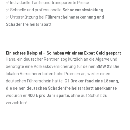
✅ Individuelle Tarife und transparente Preise
✅ Schnelle und professionelle
Schadensabwicklung
✅ Unterstützung bei
Führerscheinanerkennung und
Schadenfreiheitsrabatt
Ein echtes Beispiel – So haben wir einem Expat Geld gespart
Hans, ein deutscher Rentner, zog kürzlich an die Algarve und
benötigte eine Vollkaskoversicherung für seinen
BMW X3
. Die
lokalen Versicherer boten hohe Prämien an, weil er einen
deutschen Führerschein hatte.
C1 Broker fand eine Lösung,
die seinen deutschen Schadenfreiheitsrabatt anerkannte
,
wodurch er
400 € pro Jahr sparte
, ohne auf Schutz zu
verzichten!