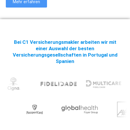
Mehr erfahren
Bei C1 Versicherungsmakler arbeiten wir mit
einer Auswahl der besten
Versicherungsgesellschaften in Portugal und
Spanien