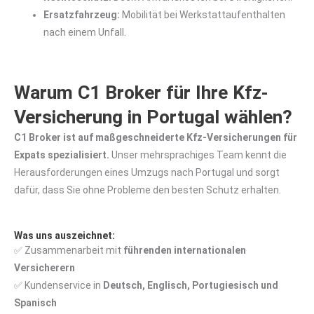
Ersatzfahrzeug:
Mobilität bei Werkstattaufenthalten
nach einem Unfall.
Warum C1 Broker für Ihre Kfz-
Versicherung in Portugal wählen?
C1 Broker ist auf maßgeschneiderte Kfz-Versicherungen für
Expats spezialisiert.
Unser mehrsprachiges Team kennt die
Herausforderungen eines Umzugs nach Portugal und sorgt
dafür, dass Sie ohne Probleme den besten Schutz erhalten.
Was uns auszeichnet:
✅ Zusammenarbeit mit
führenden internationalen
Versicherern
✅ Kundenservice in
Deutsch, Englisch, Portugiesisch und
Spanisch