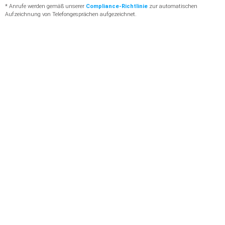
* Anrufe werden gemäß unserer
Compliance-Richtlinie
zur automatischen
Aufzeichnung von Telefongesprächen aufgezeichnet.