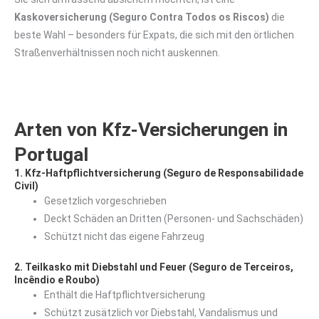
Kaskoversicherung (Seguro Contra Todos os Riscos)
die
beste Wahl – besonders für Expats, die sich mit den örtlichen
Straßenverhältnissen noch nicht auskennen.
Arten von Kfz-Versicherungen in
Portugal
1. Kfz-Haftpflichtversicherung (Seguro de Responsabilidade
Civil)
Gesetzlich vorgeschrieben
Deckt Schäden an Dritten (Personen- und Sachschäden)
Schützt nicht das eigene Fahrzeug
2. Teilkasko mit Diebstahl und Feuer (Seguro de Terceiros,
Incêndio e Roubo)
Enthält die Haftpflichtversicherung
Schützt zusätzlich vor Diebstahl, Vandalismus und