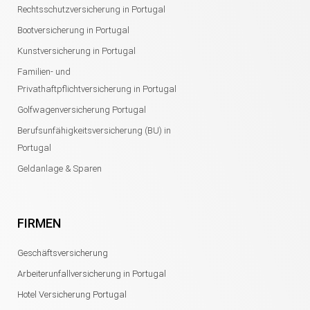
Rechtsschutzversicherung in Portugal
Bootversicherung in Portugal
Kunstversicherung in Portugal
Familien- und
Privathaftpflichtversicherung in Portugal
Golfwagenversicherung Portugal
Berufsunfähigkeitsversicherung (BU) in
Portugal
Geldanlage & Sparen
FIRMEN
Geschäftsversicherung
Arbeiterunfallversicherung in Portugal
Hotel Versicherung Portugal