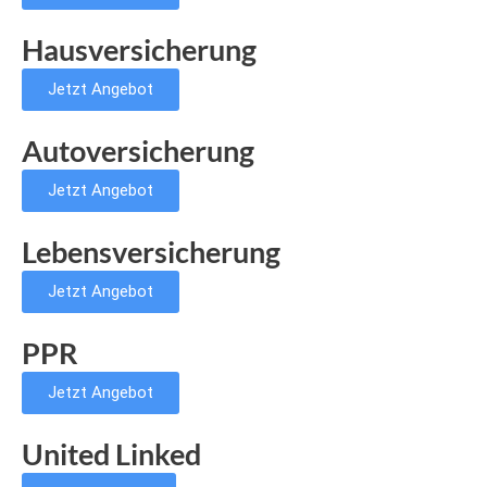
Hausversicherung
Jetzt Angebot
Autoversicherung
Jetzt Angebot
Lebensversicherung
Jetzt Angebot
PPR
Jetzt Angebot
United Linked