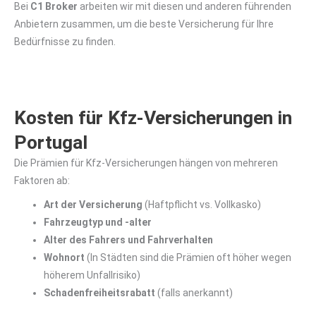
Bei
C1 Broker
arbeiten wir mit diesen und anderen führenden
Anbietern zusammen, um die beste Versicherung für Ihre
Bedürfnisse zu finden.
Kosten für Kfz-Versicherungen in
Portugal
Die Prämien für Kfz-Versicherungen hängen von mehreren
Faktoren ab:
Art der Versicherung
(Haftpflicht vs. Vollkasko)
Fahrzeugtyp und -alter
Alter des Fahrers und Fahrverhalten
Wohnort
(In Städten sind die Prämien oft höher wegen
höherem Unfallrisiko)
Schadenfreiheitsrabatt
(falls anerkannt)