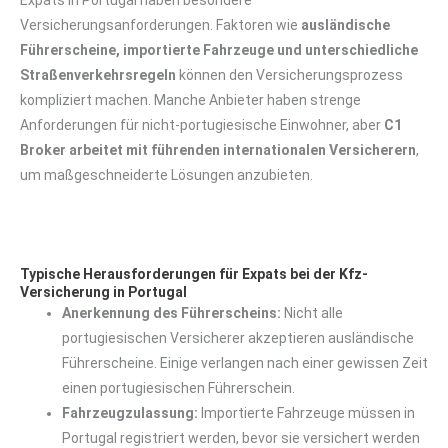
Expats in Portugal haben besondere
Versicherungsanforderungen. Faktoren wie
ausländische
Führerscheine, importierte Fahrzeuge und unterschiedliche
Straßenverkehrsregeln
können den Versicherungsprozess
kompliziert machen. Manche Anbieter haben strenge
Anforderungen für nicht-portugiesische Einwohner, aber
C1
Broker arbeitet mit führenden internationalen Versicherern
,
um maßgeschneiderte Lösungen anzubieten.
Typische Herausforderungen für Expats bei der Kfz-
Versicherung in Portugal
Anerkennung des Führerscheins:
Nicht alle
portugiesischen Versicherer akzeptieren ausländische
Führerscheine. Einige verlangen nach einer gewissen Zeit
einen portugiesischen Führerschein.
Fahrzeugzulassung:
Importierte Fahrzeuge müssen in
Portugal registriert werden, bevor sie versichert werden