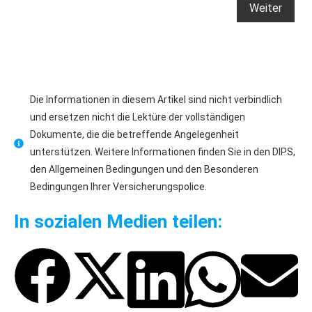
Die Informationen in diesem Artikel sind nicht verbindlich
und ersetzen nicht die Lektüre der vollständigen
Dokumente, die die betreffende Angelegenheit
unterstützen. Weitere Informationen finden Sie in den DIPS,
den Allgemeinen Bedingungen und den Besonderen
Bedingungen Ihrer Versicherungspolice.
In sozialen Medien teilen: