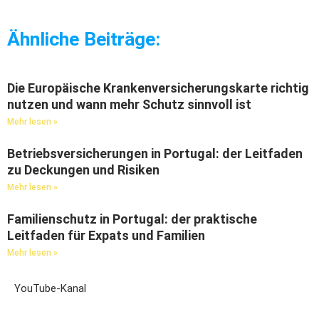
Ähnliche Beiträge:
Die Europäische Krankenversicherungskarte richtig
nutzen und wann mehr Schutz sinnvoll ist
Mehr lesen »
Betriebsversicherungen in Portugal: der Leitfaden
zu Deckungen und Risiken
Mehr lesen »
Familienschutz in Portugal: der praktische
Leitfaden für Expats und Familien
Mehr lesen »
YouTube-Kanal