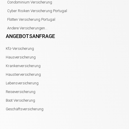
Condominium Versicherung
Cyber Risiken Versicherung Portugal
Flotten Versicherung Portugal
Andere Versicherungen...
ANGEBOTSANFRAGE
Kfz-Versicherung
Hausversicherung
Krankenversicherung
Haustierversicherung
Lebensversicherung
Reiseversicherung
Boot Versicherung
Geschäftsversicherung