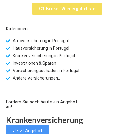
C1 Broker Wiedergabeliste
Kategorien
Autoversicherung in Portugal
Hausversicherung in Portugal
Krankenversicherung in Portugal
Investitionen & Sparen
Versicherungsschäden in Portugal
Andere Versicherungen...
Fordern Sie noch heute ein Angebot
an!
Krankenversicherung
Jetzt Angebot